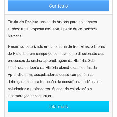
Currículo
Título do Projeto:
ensino de história para estudantes
surdos: uma proposta inclusiva a partir da consciência
histórica
Resumo:
Localizado em uma zona de fronteiras, o Ensino
de História é um campo do conhecimento direcionado aos
processos de ensino-aprendizagem da História. Sob
influência da teoria da História alemã e das teorias da
Aprendizagem, pesquisadores desse campo têm se
debruçado sobre a formação da consciência histórica de
estudantes e professores. Apesar da valorização e
incorporação desses sujei
...
leia mais