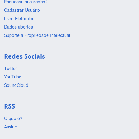
Esqueceu sua senha?
Cadastrar Usuário
Livro Eletrônico
Dados abertos
Suporte a Propriedade Intelectual
Redes Sociais
Twitter
YouTube
SoundCloud
RSS
O que é?
Assine