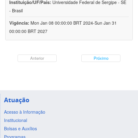
Instituição/UF/País:
Universidade Federal de Sergipe - SE
- Brasil
Vigência:
Mon Jan 08 00:00:00 BRT 2024-Sun Jan 31
00:00:00 BRT 2027
Anterior
Próximo
Atuação
Acesso à Informação
Institucional
Bolsas e Auxílios
Programas