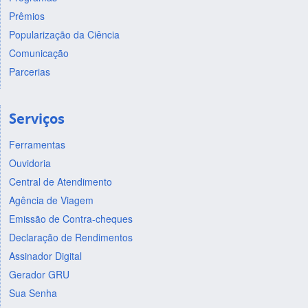
Prêmios
Popularização da Ciência
Comunicação
Parcerias
Serviços
Ferramentas
Ouvidoria
Central de Atendimento
Agência de Viagem
Emissão de Contra-cheques
Declaração de Rendimentos
Assinador Digital
Gerador GRU
Sua Senha