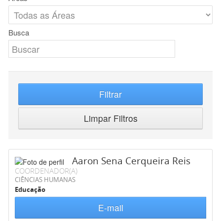
Busca
Filtrar
Limpar Filtros
Aaron Sena Cerqueira Reis
COORDENADOR(A)
CIÊNCIAS HUMANAS
Educação
E-mail