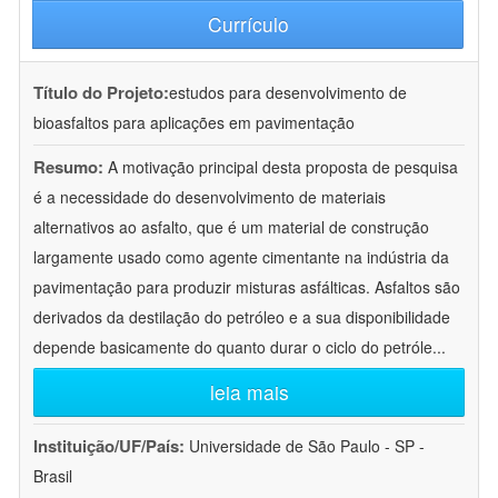
Currículo
Título do Projeto:
estudos para desenvolvimento de
bioasfaltos para aplicações em pavimentação
Resumo:
A motivação principal desta proposta de pesquisa
é a necessidade do desenvolvimento de materiais
alternativos ao asfalto, que é um material de construção
largamente usado como agente cimentante na indústria da
pavimentação para produzir misturas asfálticas. Asfaltos são
derivados da destilação do petróleo e a sua disponibilidade
depende basicamente do quanto durar o ciclo do petróle
...
leia mais
Instituição/UF/País:
Universidade de São Paulo - SP -
Brasil