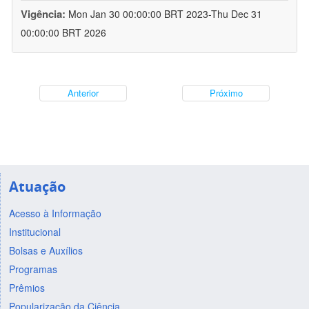
Vigência:
Mon Jan 30 00:00:00 BRT 2023-Thu Dec 31
00:00:00 BRT 2026
Anterior
Próximo
Atuação
Acesso à Informação
Institucional
Bolsas e Auxílios
Programas
Prêmios
Popularização da Ciência