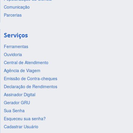
Comunicação
Parcerias
Serviços
Ferramentas
Ouvidoria
Central de Atendimento
Agência de Viagem
Emissão de Contra-cheques
Declaração de Rendimentos
Assinador Digital
Gerador GRU
Sua Senha
Esqueceu sua senha?
Cadastrar Usuário