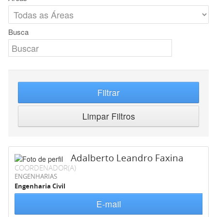
Busca
Filtrar
Limpar Filtros
Adalberto Leandro Faxina
COORDENADOR(A)
ENGENHARIAS
Engenharia Civil
E-mail