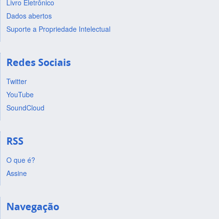
Livro Eletrônico
Dados abertos
Suporte a Propriedade Intelectual
Redes Sociais
Twitter
YouTube
SoundCloud
RSS
O que é?
Assine
Navegação