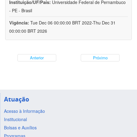
Instituição/UF/País:
Universidade Federal de Pernambuco
- PE - Brasil
Vigência:
Tue Dec 06 00:00:00 BRT 2022-Thu Dec 31
00:00:00 BRT 2026
Anterior
Próximo
Atuação
Acesso à Informação
Institucional
Bolsas e Auxílios
Programas