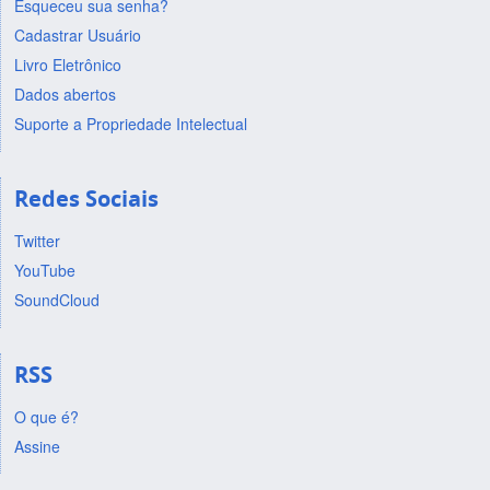
Esqueceu sua senha?
Cadastrar Usuário
Livro Eletrônico
Dados abertos
Suporte a Propriedade Intelectual
Redes Sociais
Twitter
YouTube
SoundCloud
RSS
O que é?
Assine