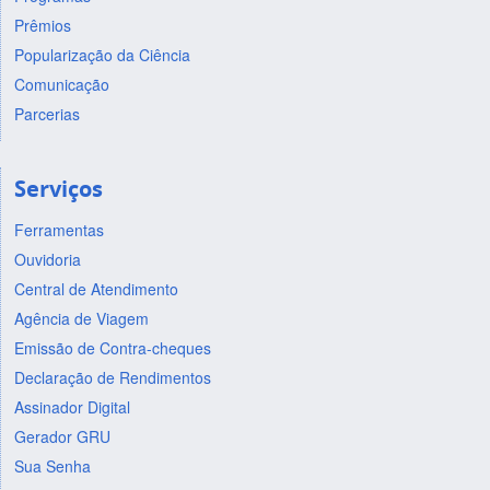
Prêmios
Popularização da Ciência
Comunicação
Parcerias
Serviços
Ferramentas
Ouvidoria
Central de Atendimento
Agência de Viagem
Emissão de Contra-cheques
Declaração de Rendimentos
Assinador Digital
Gerador GRU
Sua Senha