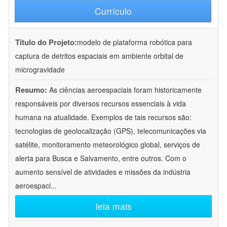
Currículo
Título do Projeto:
modelo de plataforma robótica para
captura de detritos espaciais em ambiente orbital de
microgravidade
Resumo:
As ciências aeroespaciais foram historicamente
responsáveis por diversos recursos essenciais à vida
humana na atualidade. Exemplos de tais recursos são:
tecnologias de geolocalização (GPS), telecomunicações via
satélite, monitoramento meteorológico global, serviços de
alerta para Busca e Salvamento, entre outros. Com o
aumento sensível de atividades e missões da indústria
aeroespaci
...
leia mais