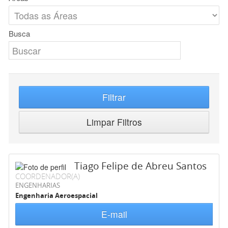
Busca
Filtrar
Limpar Filtros
Tiago Felipe de Abreu Santos
COORDENADOR(A)
ENGENHARIAS
Engenharia Aeroespacial
E-mail