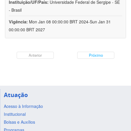
Instituição/UF/País:
Universidade Federal de Sergipe - SE
- Brasil
Vigência:
Mon Jan 08 00:00:00 BRT 2024-Sun Jan 31
00:00:00 BRT 2027
Anterior
Próximo
Atuação
Acesso à Informação
Institucional
Bolsas e Auxílios
Programas