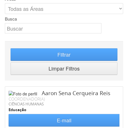
Busca
Filtrar
Limpar Filtros
Aaron Sena Cerqueira Reis
COORDENADOR(A)
CIÊNCIAS HUMANAS
Educação
E-mail