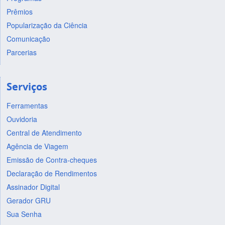
Prêmios
Popularização da Ciência
Comunicação
Parcerias
Serviços
Ferramentas
Ouvidoria
Central de Atendimento
Agência de Viagem
Emissão de Contra-cheques
Declaração de Rendimentos
Assinador Digital
Gerador GRU
Sua Senha