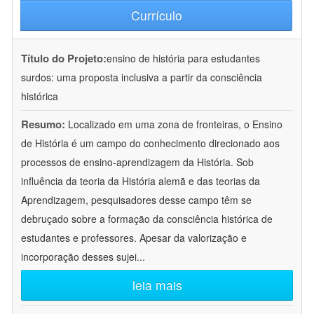
Currículo
Título do Projeto:
ensino de história para estudantes
surdos: uma proposta inclusiva a partir da consciência
histórica
Resumo:
Localizado em uma zona de fronteiras, o Ensino
de História é um campo do conhecimento direcionado aos
processos de ensino-aprendizagem da História. Sob
influência da teoria da História alemã e das teorias da
Aprendizagem, pesquisadores desse campo têm se
debruçado sobre a formação da consciência histórica de
estudantes e professores. Apesar da valorização e
incorporação desses sujei
...
leia mais