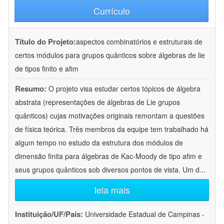
Currículo
Título do Projeto:
aspectos combinatórios e estruturais de
certos módulos para grupos quânticos sobre álgebras de lie
de tipos finito e afim
Resumo:
O projeto visa estudar certos tópicos de álgebra
abstrata (representações de álgebras de Lie grupos
quânticos) cujas motivações originais remontam a questões
de física teórica. Três membros da equipe tem trabalhado há
algum tempo no estudo da estrutura dos módulos de
dimensão finita para álgebras de Kac-Moody de tipo afim e
seus grupos quânticos sob diversos pontos de vista. Um d
...
leia mais
Instituição/UF/País:
Universidade Estadual de Campinas -