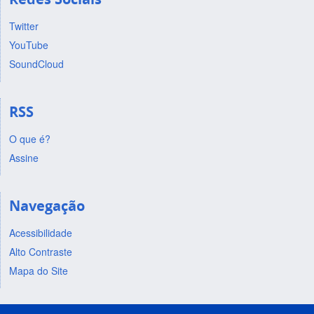
Twitter
YouTube
SoundCloud
RSS
O que é?
Assine
Navegação
Acessibilidade
Alto Contraste
Mapa do Site