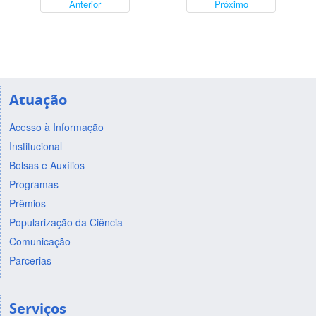
Anterior
Próximo
Atuação
Acesso à Informação
Institucional
Bolsas e Auxílios
Programas
Prêmios
Popularização da Ciência
Comunicação
Parcerias
Serviços