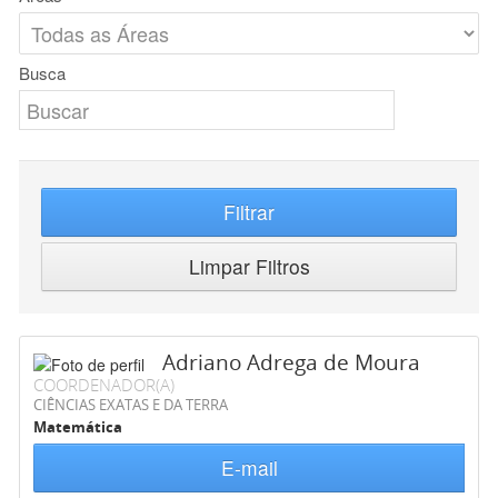
Busca
Filtrar
Limpar Filtros
Adriano Adrega de Moura
COORDENADOR(A)
CIÊNCIAS EXATAS E DA TERRA
Matemática
E-mail