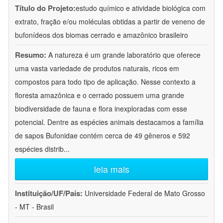
Título do Projeto:
estudo químico e atividade biológica com
extrato, fração e/ou moléculas obtidas a partir de veneno de
bufonídeos dos biomas cerrado e amazônico brasileiro
Resumo:
A natureza é um grande laboratório que oferece
uma vasta variedade de produtos naturais, ricos em
compostos para todo tipo de aplicação. Nesse contexto a
floresta amazônica e o cerrado possuem uma grande
biodiversidade de fauna e flora inexploradas com esse
potencial. Dentre as espécies animais destacamos a família
de sapos Bufonidae contém cerca de 49 gêneros e 592
espécies distrib
...
leia mais
Instituição/UF/País:
Universidade Federal de Mato Grosso
- MT - Brasil