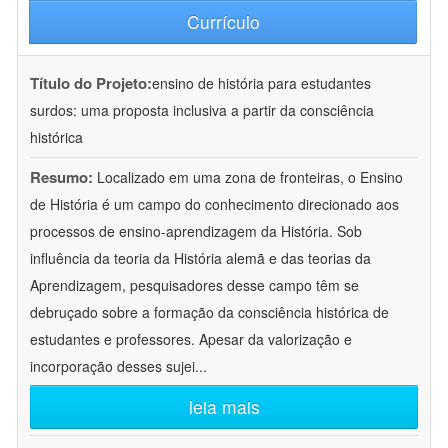
Currículo
Título do Projeto:
ensino de história para estudantes
surdos: uma proposta inclusiva a partir da consciência
histórica
Resumo:
Localizado em uma zona de fronteiras, o Ensino
de História é um campo do conhecimento direcionado aos
processos de ensino-aprendizagem da História. Sob
influência da teoria da História alemã e das teorias da
Aprendizagem, pesquisadores desse campo têm se
debruçado sobre a formação da consciência histórica de
estudantes e professores. Apesar da valorização e
incorporação desses sujei
...
leia mais