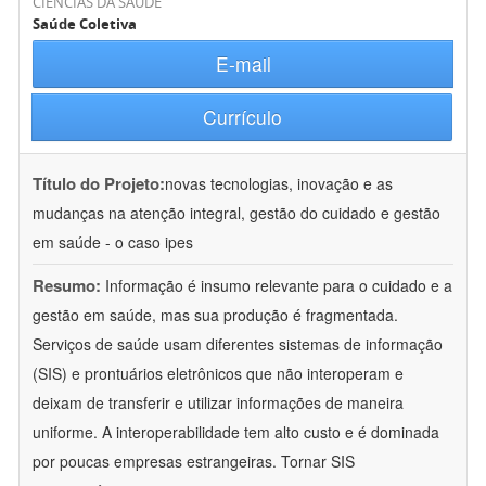
CIÊNCIAS DA SAÚDE
Saúde Coletiva
E-mail
Currículo
Título do Projeto:
novas tecnologias, inovação e as
mudanças na atenção integral, gestão do cuidado e gestão
em saúde - o caso ipes
Resumo:
Informação é insumo relevante para o cuidado e a
gestão em saúde, mas sua produção é fragmentada.
Serviços de saúde usam diferentes sistemas de informação
(SIS) e prontuários eletrônicos que não interoperam e
deixam de transferir e utilizar informações de maneira
uniforme. A interoperabilidade tem alto custo e é dominada
por poucas empresas estrangeiras. Tornar SIS