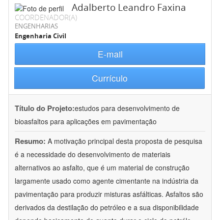
Adalberto Leandro Faxina
COORDENADOR(A)
ENGENHARIAS
Engenharia Civil
E-mail
Currículo
Título do Projeto:
estudos para desenvolvimento de
bioasfaltos para aplicações em pavimentação
Resumo:
A motivação principal desta proposta de pesquisa
é a necessidade do desenvolvimento de materiais
alternativos ao asfalto, que é um material de construção
largamente usado como agente cimentante na indústria da
pavimentação para produzir misturas asfálticas. Asfaltos são
derivados da destilação do petróleo e a sua disponibilidade