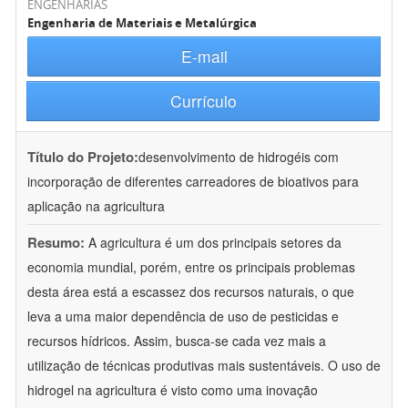
ENGENHARIAS
Engenharia de Materiais e Metalúrgica
E-mail
Currículo
Título do Projeto:
desenvolvimento de hidrogéis com
incorporação de diferentes carreadores de bioativos para
aplicação na agricultura
Resumo:
A agricultura é um dos principais setores da
economia mundial, porém, entre os principais problemas
desta área está a escassez dos recursos naturais, o que
leva a uma maior dependência de uso de pesticidas e
recursos hídricos. Assim, busca-se cada vez mais a
utilização de técnicas produtivas mais sustentáveis. O uso de
hidrogel na agricultura é visto como uma inovação