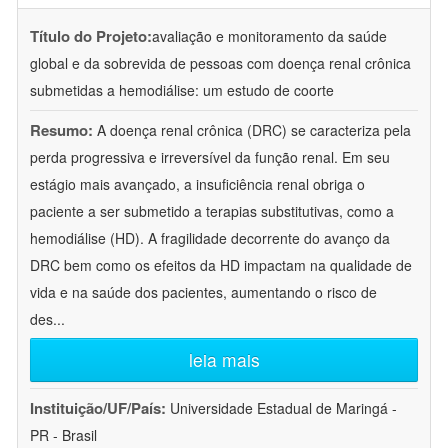
Título do Projeto:
avaliação e monitoramento da saúde
global e da sobrevida de pessoas com doença renal crônica
submetidas a hemodiálise: um estudo de coorte
Resumo:
A doença renal crônica (DRC) se caracteriza pela
perda progressiva e irreversível da função renal. Em seu
estágio mais avançado, a insuficiência renal obriga o
paciente a ser submetido a terapias substitutivas, como a
hemodiálise (HD). A fragilidade decorrente do avanço da
DRC bem como os efeitos da HD impactam na qualidade de
vida e na saúde dos pacientes, aumentando o risco de
des
...
leia mais
Instituição/UF/País:
Universidade Estadual de Maringá -
PR - Brasil