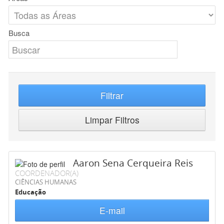
Busca
Filtrar
Limpar Filtros
Aaron Sena Cerqueira Reis
COORDENADOR(A)
CIÊNCIAS HUMANAS
Educação
E-mail