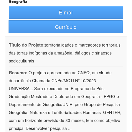
Geografia
E-mail
Currículo
Título do Projeto:
territorialidades e marcadores territoriais
das terras indígenas da amazônia: diálogos e sinapses
socioculturais
Resumo:
O projeto apresentado ao CNPQ, em virtude
decorrência Chamada CNPq/MCTI Nº 10/2023 -
UNIVERSAL. Será executado no Programa de Pós-
Graduação Mestrado e Doutorado em Geografia - PPGG e
Departamento de Geografia/UNIR, pelo Grupo de Pesquisa
Geografia, Natureza e Territorialidades Humanas  GENTEH,
com um horizonte previsto de 30 meses, tem como objetivo
principal Desenvolver pesquisa
...