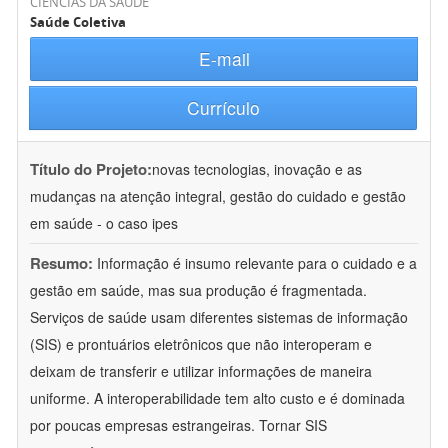
CIÊNCIAS DA SAÚDE
Saúde Coletiva
E-mail
Currículo
Título do Projeto:
novas tecnologias, inovação e as
mudanças na atenção integral, gestão do cuidado e gestão
em saúde - o caso ipes
Resumo:
Informação é insumo relevante para o cuidado e a
gestão em saúde, mas sua produção é fragmentada.
Serviços de saúde usam diferentes sistemas de informação
(SIS) e prontuários eletrônicos que não interoperam e
deixam de transferir e utilizar informações de maneira
uniforme. A interoperabilidade tem alto custo e é dominada
por poucas empresas estrangeiras. Tornar SIS