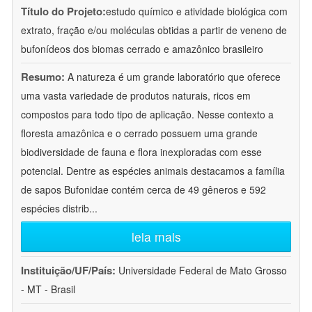
Título do Projeto:
estudo químico e atividade biológica com
extrato, fração e/ou moléculas obtidas a partir de veneno de
bufonídeos dos biomas cerrado e amazônico brasileiro
Resumo:
A natureza é um grande laboratório que oferece
uma vasta variedade de produtos naturais, ricos em
compostos para todo tipo de aplicação. Nesse contexto a
floresta amazônica e o cerrado possuem uma grande
biodiversidade de fauna e flora inexploradas com esse
potencial. Dentre as espécies animais destacamos a família
de sapos Bufonidae contém cerca de 49 gêneros e 592
espécies distrib
...
leia mais
Instituição/UF/País:
Universidade Federal de Mato Grosso
- MT - Brasil