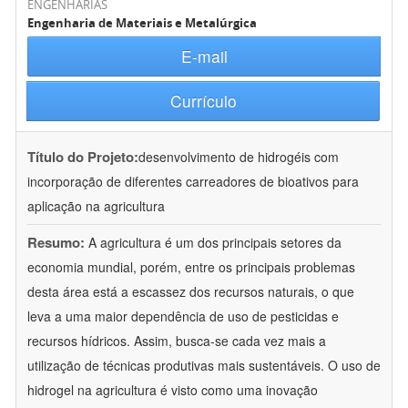
ENGENHARIAS
Engenharia de Materiais e Metalúrgica
E-mail
Currículo
Título do Projeto:
desenvolvimento de hidrogéis com
incorporação de diferentes carreadores de bioativos para
aplicação na agricultura
Resumo:
A agricultura é um dos principais setores da
economia mundial, porém, entre os principais problemas
desta área está a escassez dos recursos naturais, o que
leva a uma maior dependência de uso de pesticidas e
recursos hídricos. Assim, busca-se cada vez mais a
utilização de técnicas produtivas mais sustentáveis. O uso de
hidrogel na agricultura é visto como uma inovação