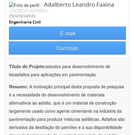
Adalberto Leandro Faxina
COORDENADOR(A)
ENGENHARIAS
Engenharia Civil
E-mail
Currículo
Título do Projeto:
estudos para desenvolvimento de
bioasfaltos para aplicações em pavimentação
Resumo:
A motivação principal desta proposta de pesquisa
é a necessidade do desenvolvimento de materiais
alternativos ao asfalto, que é um material de construção
largamente usado como agente cimentante na indústria da
pavimentação para produzir misturas asfálticas. Asfaltos são
derivados da destilação do petróleo e a sua disponibilidade