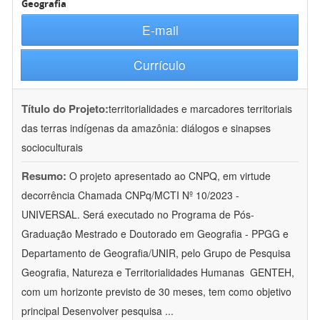
Geografia
E-mail
Currículo
Título do Projeto:
territorialidades e marcadores territoriais
das terras indígenas da amazônia: diálogos e sinapses
socioculturais
Resumo:
O projeto apresentado ao CNPQ, em virtude
decorrência Chamada CNPq/MCTI Nº 10/2023 -
UNIVERSAL. Será executado no Programa de Pós-
Graduação Mestrado e Doutorado em Geografia - PPGG e
Departamento de Geografia/UNIR, pelo Grupo de Pesquisa
Geografia, Natureza e Territorialidades Humanas  GENTEH,
com um horizonte previsto de 30 meses, tem como objetivo
principal Desenvolver pesquisa
...