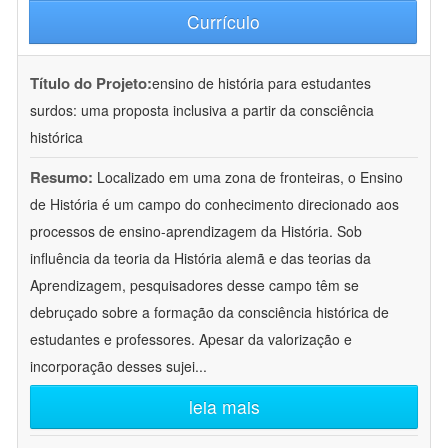
Currículo
Título do Projeto:
ensino de história para estudantes
surdos: uma proposta inclusiva a partir da consciência
histórica
Resumo:
Localizado em uma zona de fronteiras, o Ensino
de História é um campo do conhecimento direcionado aos
processos de ensino-aprendizagem da História. Sob
influência da teoria da História alemã e das teorias da
Aprendizagem, pesquisadores desse campo têm se
debruçado sobre a formação da consciência histórica de
estudantes e professores. Apesar da valorização e
incorporação desses sujei
...
leia mais