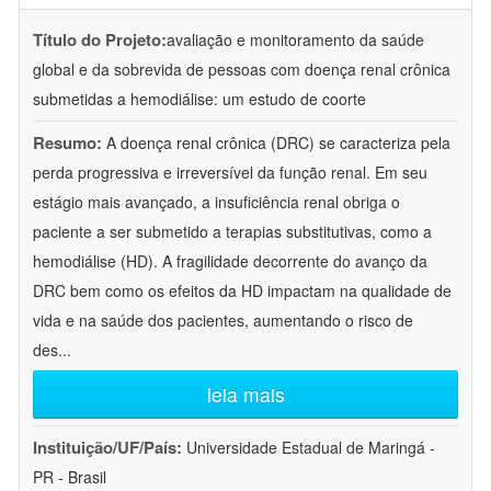
Título do Projeto:
avaliação e monitoramento da saúde
global e da sobrevida de pessoas com doença renal crônica
submetidas a hemodiálise: um estudo de coorte
Resumo:
A doença renal crônica (DRC) se caracteriza pela
perda progressiva e irreversível da função renal. Em seu
estágio mais avançado, a insuficiência renal obriga o
paciente a ser submetido a terapias substitutivas, como a
hemodiálise (HD). A fragilidade decorrente do avanço da
DRC bem como os efeitos da HD impactam na qualidade de
vida e na saúde dos pacientes, aumentando o risco de
des
...
leia mais
Instituição/UF/País:
Universidade Estadual de Maringá -
PR - Brasil