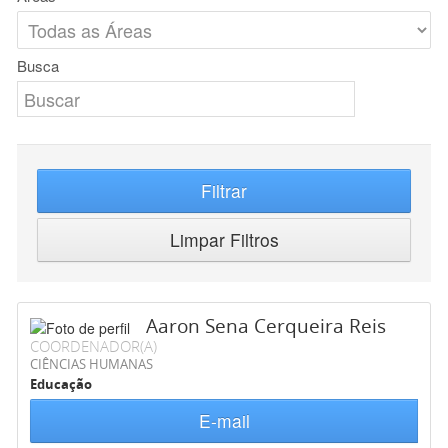
Busca
Filtrar
Limpar Filtros
Aaron Sena Cerqueira Reis
COORDENADOR(A)
CIÊNCIAS HUMANAS
Educação
E-mail