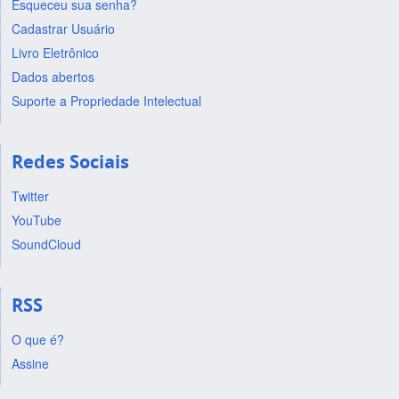
Esqueceu sua senha?
Cadastrar Usuário
Livro Eletrônico
Dados abertos
Suporte a Propriedade Intelectual
Redes Sociais
Twitter
YouTube
SoundCloud
RSS
O que é?
Assine