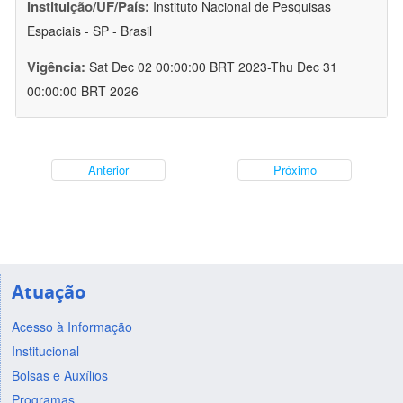
Instituição/UF/País:
Instituto Nacional de Pesquisas
Espaciais - SP - Brasil
Vigência:
Sat Dec 02 00:00:00 BRT 2023-Thu Dec 31
00:00:00 BRT 2026
Anterior
Próximo
Atuação
Acesso à Informação
Institucional
Bolsas e Auxílios
Programas