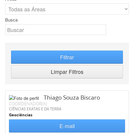
Busca
Filtrar
Limpar Filtros
Thiago Souza Biscaro
COORDENADOR(A)
CIÊNCIAS EXATAS E DA TERRA
Geociências
E-mail