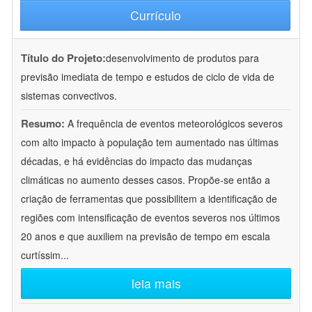
Currículo
Título do Projeto:
desenvolvimento de produtos para
previsão imediata de tempo e estudos de ciclo de vida de
sistemas convectivos.
Resumo:
A frequência de eventos meteorológicos severos
com alto impacto à população tem aumentado nas últimas
décadas, e há evidências do impacto das mudanças
climáticas no aumento desses casos. Propõe-se então a
criação de ferramentas que possibilitem a identificação de
regiões com intensificação de eventos severos nos últimos
20 anos e que auxiliem na previsão de tempo em escala
curtíssim
...
leia mais