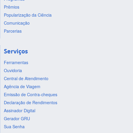
Prêmios
Popularização da Ciência
Comunicação
Parcerias
Serviços
Ferramentas
Ouvidoria
Central de Atendimento
Agência de Viagem
Emissão de Contra-cheques
Declaração de Rendimentos
Assinador Digital
Gerador GRU
Sua Senha