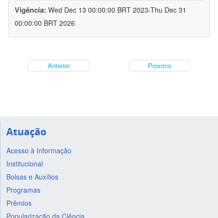
Vigência:
Wed Dec 13 00:00:00 BRT 2023-Thu Dec 31
00:00:00 BRT 2026
Anterior
Próximo
Atuação
Acesso à Informação
Institucional
Bolsas e Auxílios
Programas
Prêmios
Popularização da Ciência