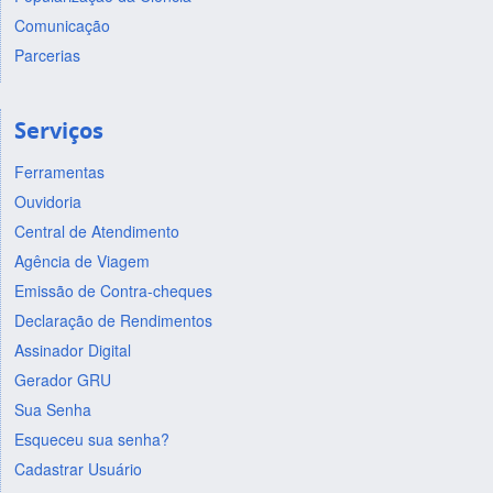
Comunicação
Parcerias
Serviços
Ferramentas
Ouvidoria
Central de Atendimento
Agência de Viagem
Emissão de Contra-cheques
Declaração de Rendimentos
Assinador Digital
Gerador GRU
Sua Senha
Esqueceu sua senha?
Cadastrar Usuário