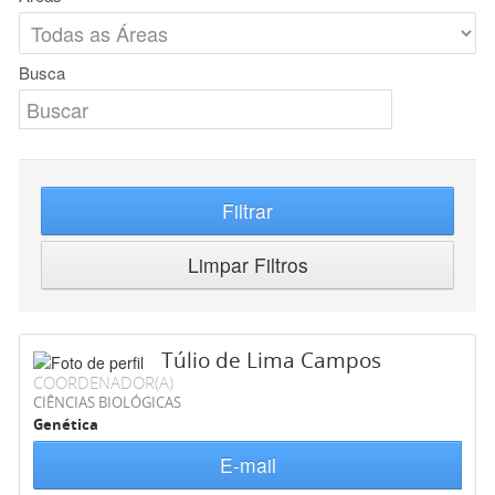
Busca
Filtrar
Limpar Filtros
Túlio de Lima Campos
COORDENADOR(A)
CIÊNCIAS BIOLÓGICAS
Genética
E-mail