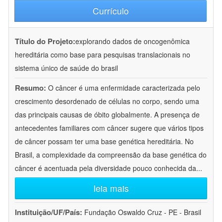
Currículo
Título do Projeto:
explorando dados de oncogenômica
hereditária como base para pesquisas translacionais no
sistema único de saúde do brasil
Resumo:
O câncer é uma enfermidade caracterizada pelo
crescimento desordenado de células no corpo, sendo uma
das principais causas de óbito globalmente. A presença de
antecedentes familiares com câncer sugere que vários tipos
de câncer possam ter uma base genética hereditária. No
Brasil, a complexidade da compreensão da base genética do
câncer é acentuada pela diversidade pouco conhecida da
...
leia mais
Instituição/UF/País:
Fundação Oswaldo Cruz - PE - Brasil