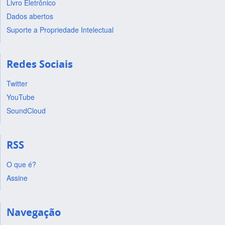
Livro Eletrônico
Dados abertos
Suporte a Propriedade Intelectual
Redes Sociais
Twitter
YouTube
SoundCloud
RSS
O que é?
Assine
Navegação