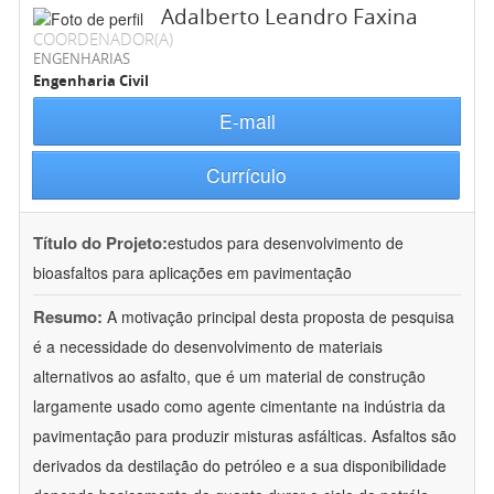
Adalberto Leandro Faxina
COORDENADOR(A)
ENGENHARIAS
Engenharia Civil
E-mail
Currículo
Título do Projeto:
estudos para desenvolvimento de
bioasfaltos para aplicações em pavimentação
Resumo:
A motivação principal desta proposta de pesquisa
é a necessidade do desenvolvimento de materiais
alternativos ao asfalto, que é um material de construção
largamente usado como agente cimentante na indústria da
pavimentação para produzir misturas asfálticas. Asfaltos são
derivados da destilação do petróleo e a sua disponibilidade