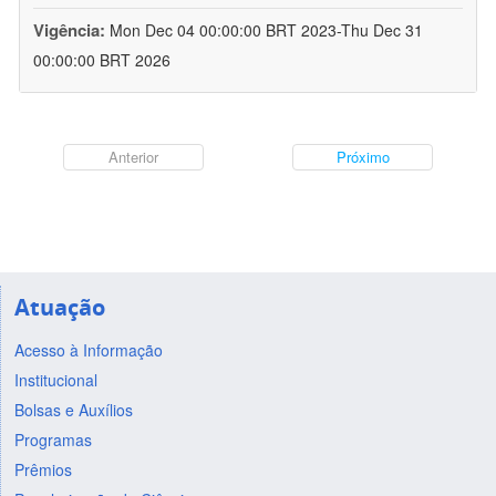
Vigência:
Mon Dec 04 00:00:00 BRT 2023-Thu Dec 31
00:00:00 BRT 2026
Anterior
Próximo
Atuação
Acesso à Informação
Institucional
Bolsas e Auxílios
Programas
Prêmios