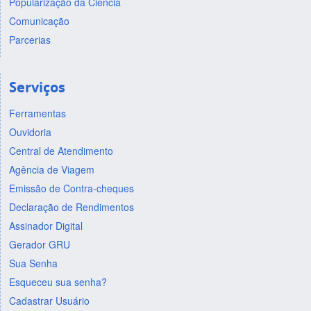
Popularização da Ciência
Comunicação
Parcerias
Serviços
Ferramentas
Ouvidoria
Central de Atendimento
Agência de Viagem
Emissão de Contra-cheques
Declaração de Rendimentos
Assinador Digital
Gerador GRU
Sua Senha
Esqueceu sua senha?
Cadastrar Usuário