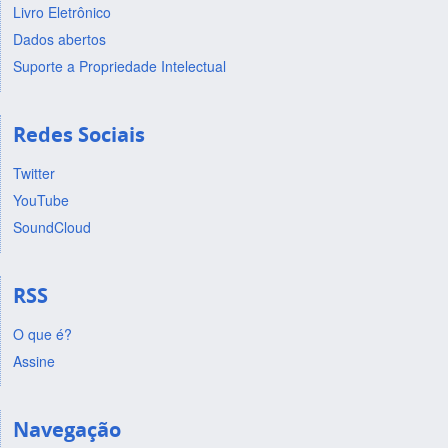
Livro Eletrônico
Dados abertos
Suporte a Propriedade Intelectual
Redes Sociais
Twitter
YouTube
SoundCloud
RSS
O que é?
Assine
Navegação