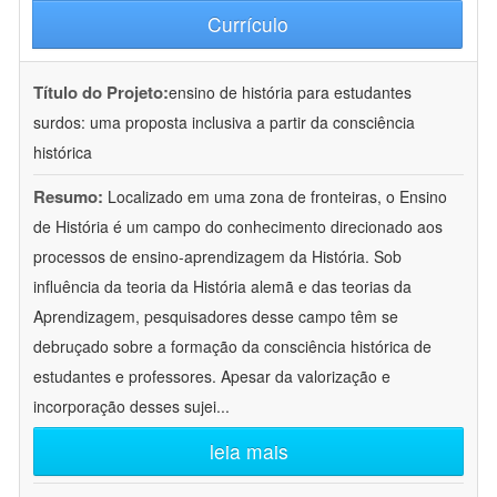
Currículo
Título do Projeto:
ensino de história para estudantes
surdos: uma proposta inclusiva a partir da consciência
histórica
Resumo:
Localizado em uma zona de fronteiras, o Ensino
de História é um campo do conhecimento direcionado aos
processos de ensino-aprendizagem da História. Sob
influência da teoria da História alemã e das teorias da
Aprendizagem, pesquisadores desse campo têm se
debruçado sobre a formação da consciência histórica de
estudantes e professores. Apesar da valorização e
incorporação desses sujei
...
leia mais