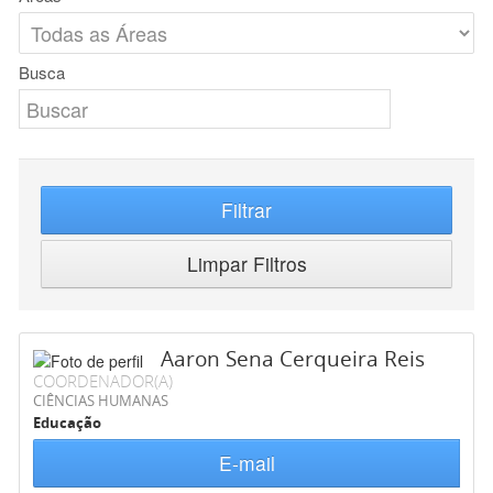
Busca
Filtrar
Limpar Filtros
Aaron Sena Cerqueira Reis
COORDENADOR(A)
CIÊNCIAS HUMANAS
Educação
E-mail