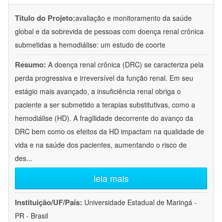
Título do Projeto:
avaliação e monitoramento da saúde
global e da sobrevida de pessoas com doença renal crônica
submetidas a hemodiálise: um estudo de coorte
Resumo:
A doença renal crônica (DRC) se caracteriza pela
perda progressiva e irreversível da função renal. Em seu
estágio mais avançado, a insuficiência renal obriga o
paciente a ser submetido a terapias substitutivas, como a
hemodiálise (HD). A fragilidade decorrente do avanço da
DRC bem como os efeitos da HD impactam na qualidade de
vida e na saúde dos pacientes, aumentando o risco de
des
...
leia mais
Instituição/UF/País:
Universidade Estadual de Maringá -
PR - Brasil