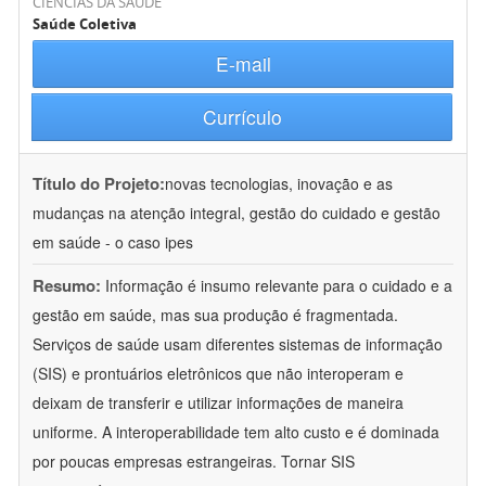
CIÊNCIAS DA SAÚDE
Saúde Coletiva
E-mail
Currículo
Título do Projeto:
novas tecnologias, inovação e as
mudanças na atenção integral, gestão do cuidado e gestão
em saúde - o caso ipes
Resumo:
Informação é insumo relevante para o cuidado e a
gestão em saúde, mas sua produção é fragmentada.
Serviços de saúde usam diferentes sistemas de informação
(SIS) e prontuários eletrônicos que não interoperam e
deixam de transferir e utilizar informações de maneira
uniforme. A interoperabilidade tem alto custo e é dominada
por poucas empresas estrangeiras. Tornar SIS