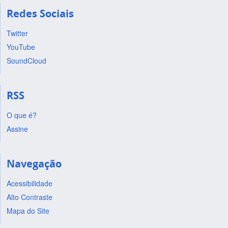
Redes Sociais
Twitter
YouTube
SoundCloud
RSS
O que é?
Assine
Navegação
Acessibilidade
Alto Contraste
Mapa do Site