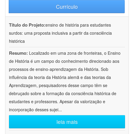
Currículo
Título do Projeto:
ensino de história para estudantes
surdos: uma proposta inclusiva a partir da consciência
histórica
Resumo:
Localizado em uma zona de fronteiras, o Ensino
de História é um campo do conhecimento direcionado aos
processos de ensino-aprendizagem da História. Sob
influência da teoria da História alemã e das teorias da
Aprendizagem, pesquisadores desse campo têm se
debruçado sobre a formação da consciência histórica de
estudantes e professores. Apesar da valorização e
incorporação desses sujei
...
leia mais