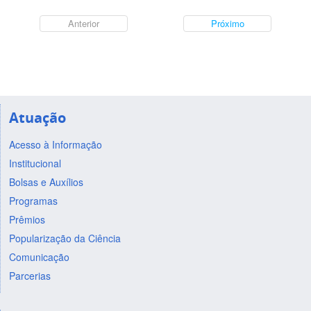
Anterior
Próximo
Atuação
Acesso à Informação
Institucional
Bolsas e Auxílios
Programas
Prêmios
Popularização da Ciência
Comunicação
Parcerias