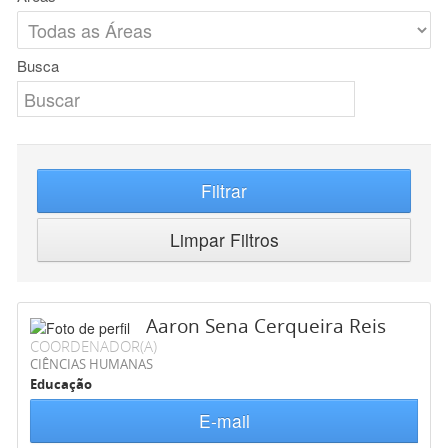
Busca
Filtrar
Limpar Filtros
Aaron Sena Cerqueira Reis
COORDENADOR(A)
CIÊNCIAS HUMANAS
Educação
E-mail