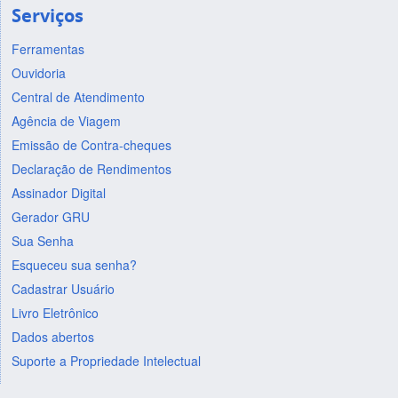
Serviços
Ferramentas
Ouvidoria
Central de Atendimento
Agência de Viagem
Emissão de Contra-cheques
Declaração de Rendimentos
Assinador Digital
Gerador GRU
Sua Senha
Esqueceu sua senha?
Cadastrar Usuário
Livro Eletrônico
Dados abertos
Suporte a Propriedade Intelectual