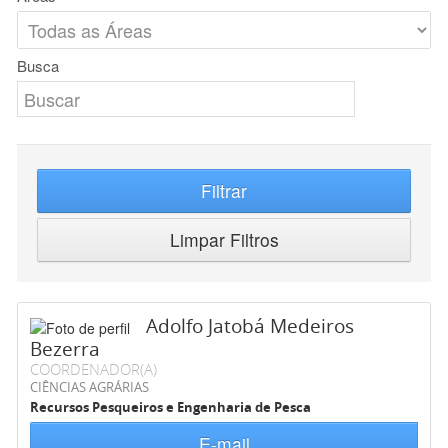
Busca
Filtrar
Limpar Filtros
Adolfo Jatobá Medeiros
Bezerra
COORDENADOR(A)
CIÊNCIAS AGRÁRIAS
Recursos Pesqueiros e Engenharia de Pesca
E-mail