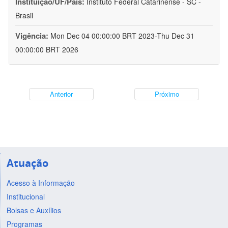
Instituição/UF/País:
Instituto Federal Catarinense - SC -
Brasil
Vigência:
Mon Dec 04 00:00:00 BRT 2023-Thu Dec 31
00:00:00 BRT 2026
Anterior
Próximo
Atuação
Acesso à Informação
Institucional
Bolsas e Auxílios
Programas