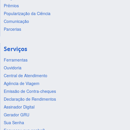
Prêmios
Popularização da Ciência
Comunicação
Parcerias
Serviços
Ferramentas
Ouvidoria
Central de Atendimento
Agência de Viagem
Emissão de Contra-cheques
Declaração de Rendimentos
Assinador Digital
Gerador GRU
Sua Senha