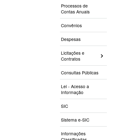
Processos de
Contas Anuais
Convênios
Despesas
Licitações e
Contratos
Consultas Públicas
Lei - Acesso a
Informação
SIC
Sistema e-SIC
Informações
Classificadas