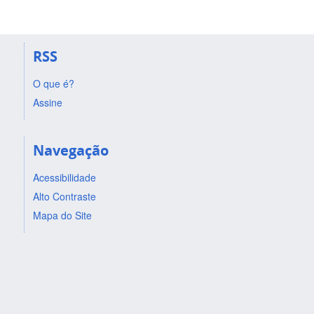
RSS
O que é?
Assine
Navegação
Acessibilidade
Alto Contraste
Mapa do Site