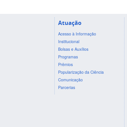
Atuação
Acesso à Informação
Institucional
Bolsas e Auxílios
Programas
Prêmios
Popularização da Ciência
Comunicação
Parcerias