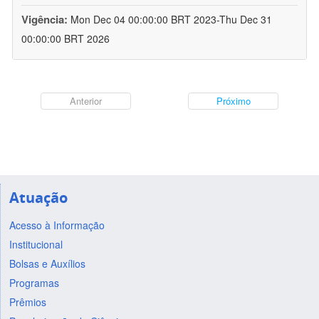
Vigência:
Mon Dec 04 00:00:00 BRT 2023-Thu Dec 31
00:00:00 BRT 2026
Anterior
Próximo
Atuação
Acesso à Informação
Institucional
Bolsas e Auxílios
Programas
Prêmios