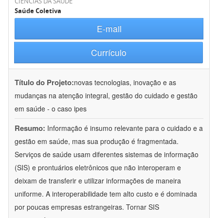
CIÊNCIAS DA SAÚDE
Saúde Coletiva
E-mail
Currículo
Título do Projeto:
novas tecnologias, inovação e as
mudanças na atenção integral, gestão do cuidado e gestão
em saúde - o caso ipes
Resumo:
Informação é insumo relevante para o cuidado e a
gestão em saúde, mas sua produção é fragmentada.
Serviços de saúde usam diferentes sistemas de informação
(SIS) e prontuários eletrônicos que não interoperam e
deixam de transferir e utilizar informações de maneira
uniforme. A interoperabilidade tem alto custo e é dominada
por poucas empresas estrangeiras. Tornar SIS