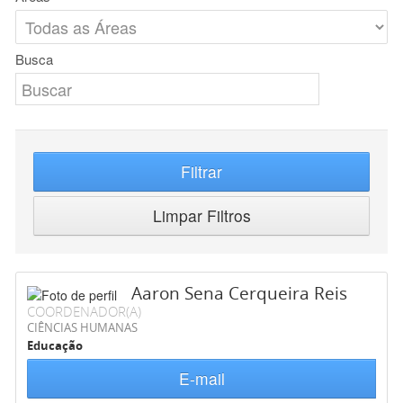
Busca
Filtrar
Limpar Filtros
Aaron Sena Cerqueira Reis
COORDENADOR(A)
CIÊNCIAS HUMANAS
Educação
E-mail