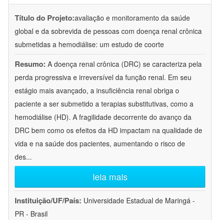
Título do Projeto:
avaliação e monitoramento da saúde
global e da sobrevida de pessoas com doença renal crônica
submetidas a hemodiálise: um estudo de coorte
Resumo:
A doença renal crônica (DRC) se caracteriza pela
perda progressiva e irreversível da função renal. Em seu
estágio mais avançado, a insuficiência renal obriga o
paciente a ser submetido a terapias substitutivas, como a
hemodiálise (HD). A fragilidade decorrente do avanço da
DRC bem como os efeitos da HD impactam na qualidade de
vida e na saúde dos pacientes, aumentando o risco de
des
...
leia mais
Instituição/UF/País:
Universidade Estadual de Maringá -
PR - Brasil