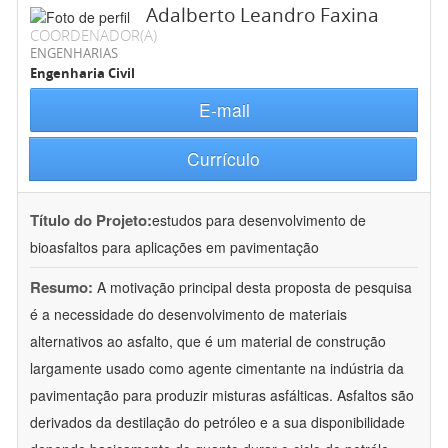
Adalberto Leandro Faxina
COORDENADOR(A)
ENGENHARIAS
Engenharia Civil
E-mail
Currículo
Título do Projeto:
estudos para desenvolvimento de
bioasfaltos para aplicações em pavimentação
Resumo:
A motivação principal desta proposta de pesquisa
é a necessidade do desenvolvimento de materiais
alternativos ao asfalto, que é um material de construção
largamente usado como agente cimentante na indústria da
pavimentação para produzir misturas asfálticas. Asfaltos são
derivados da destilação do petróleo e a sua disponibilidade