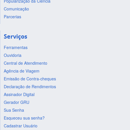
Popularização da Ciência
Comunicação
Parcerias
Serviços
Ferramentas
Ouvidoria
Central de Atendimento
Agência de Viagem
Emissão de Contra-cheques
Declaração de Rendimentos
Assinador Digital
Gerador GRU
Sua Senha
Esqueceu sua senha?
Cadastrar Usuário