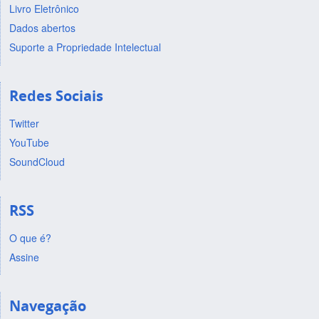
Livro Eletrônico
Dados abertos
Suporte a Propriedade Intelectual
Redes Sociais
Twitter
YouTube
SoundCloud
RSS
O que é?
Assine
Navegação