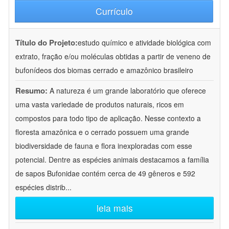
Currículo
Título do Projeto:
estudo químico e atividade biológica com
extrato, fração e/ou moléculas obtidas a partir de veneno de
bufonídeos dos biomas cerrado e amazônico brasileiro
Resumo:
A natureza é um grande laboratório que oferece
uma vasta variedade de produtos naturais, ricos em
compostos para todo tipo de aplicação. Nesse contexto a
floresta amazônica e o cerrado possuem uma grande
biodiversidade de fauna e flora inexploradas com esse
potencial. Dentre as espécies animais destacamos a família
de sapos Bufonidae contém cerca de 49 gêneros e 592
espécies distrib
...
leia mais