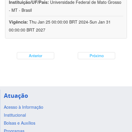
Instituição/UF/País:
Universidade Federal de Mato Grosso
- MT - Brasil
Vigência:
Thu Jan 25 00:00:00 BRT 2024-Sun Jan 31
00:00:00 BRT 2027
Anterior
Próximo
Atuação
Acesso à Informação
Institucional
Bolsas e Auxílios
Programas