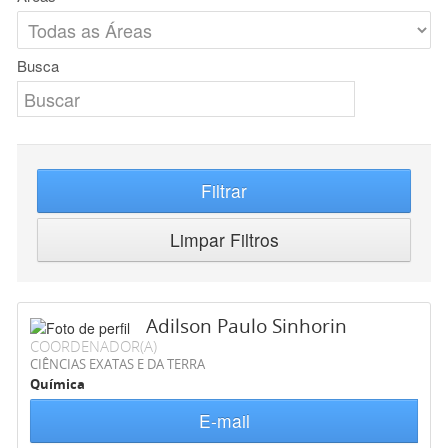
Busca
Filtrar
Limpar Filtros
Adilson Paulo Sinhorin
COORDENADOR(A)
CIÊNCIAS EXATAS E DA TERRA
Química
E-mail