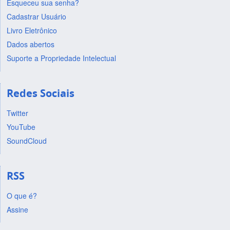
Esqueceu sua senha?
Cadastrar Usuário
Livro Eletrônico
Dados abertos
Suporte a Propriedade Intelectual
Redes Sociais
Twitter
YouTube
SoundCloud
RSS
O que é?
Assine