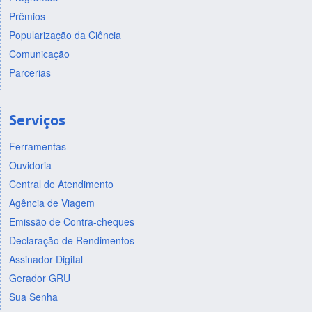
Prêmios
Popularização da Ciência
Comunicação
Parcerias
Serviços
Ferramentas
Ouvidoria
Central de Atendimento
Agência de Viagem
Emissão de Contra-cheques
Declaração de Rendimentos
Assinador Digital
Gerador GRU
Sua Senha