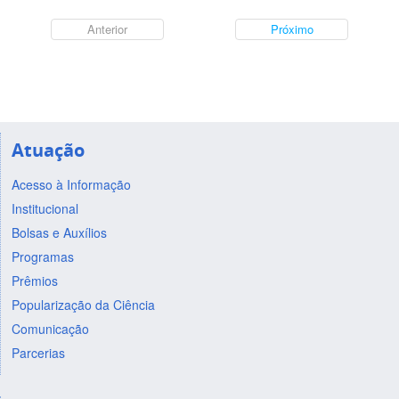
Anterior
Próximo
Atuação
Acesso à Informação
Institucional
Bolsas e Auxílios
Programas
Prêmios
Popularização da Ciência
Comunicação
Parcerias