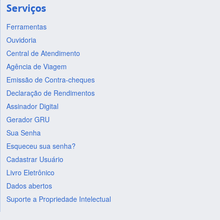
Serviços
Ferramentas
Ouvidoria
Central de Atendimento
Agência de Viagem
Emissão de Contra-cheques
Declaração de Rendimentos
Assinador Digital
Gerador GRU
Sua Senha
Esqueceu sua senha?
Cadastrar Usuário
Livro Eletrônico
Dados abertos
Suporte a Propriedade Intelectual