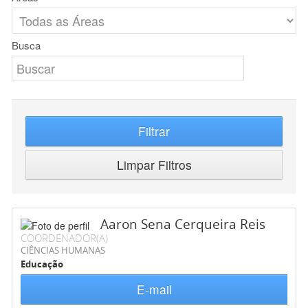
Busca
Filtrar
Limpar Filtros
Aaron Sena Cerqueira Reis
COORDENADOR(A)
CIÊNCIAS HUMANAS
Educação
E-mail