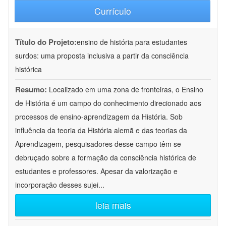
Currículo
Título do Projeto:
ensino de história para estudantes
surdos: uma proposta inclusiva a partir da consciência
histórica
Resumo:
Localizado em uma zona de fronteiras, o Ensino
de História é um campo do conhecimento direcionado aos
processos de ensino-aprendizagem da História. Sob
influência da teoria da História alemã e das teorias da
Aprendizagem, pesquisadores desse campo têm se
debruçado sobre a formação da consciência histórica de
estudantes e professores. Apesar da valorização e
incorporação desses sujei
...
leia mais