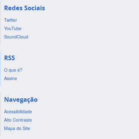
Redes Sociais
Twitter
YouTube
SoundCloud
RSS
O que é?
Assine
Navegação
Acessibilidade
Alto Contraste
Mapa do Site