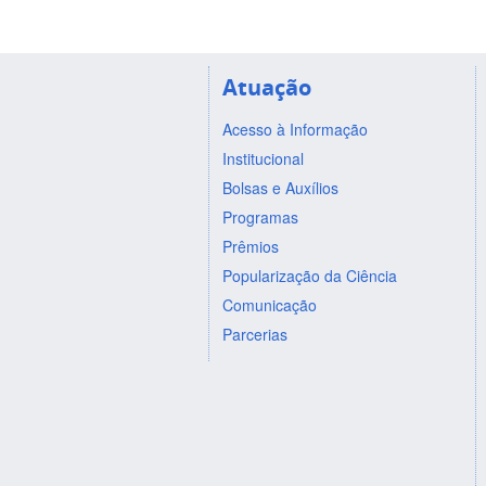
Atuação
Acesso à Informação
Institucional
Bolsas e Auxílios
Programas
Prêmios
Popularização da Ciência
Comunicação
Parcerias