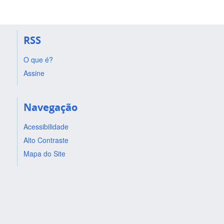
RSS
O que é?
Assine
Navegação
Acessibilidade
Alto Contraste
Mapa do Site