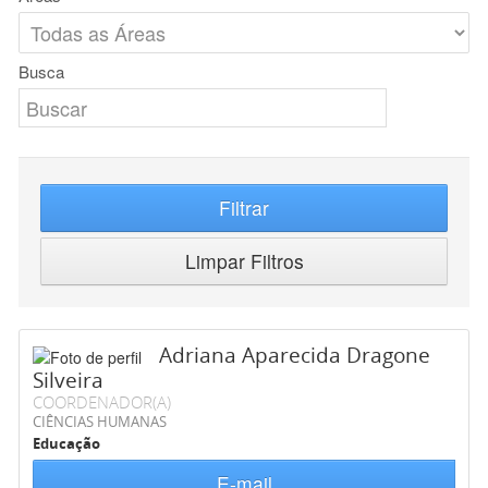
Busca
Filtrar
Limpar Filtros
Adriana Aparecida Dragone
Silveira
COORDENADOR(A)
CIÊNCIAS HUMANAS
Educação
E-mail