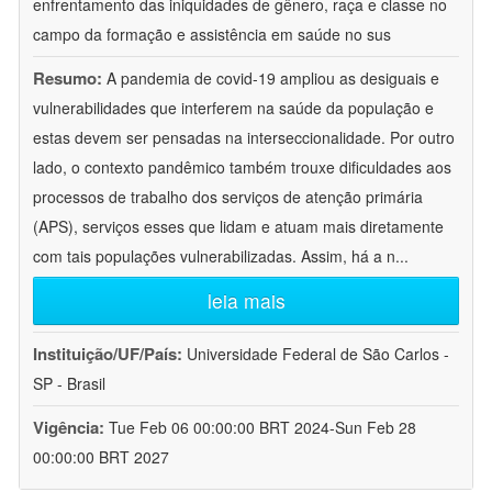
enfrentamento das iniquidades de gênero, raça e classe no
campo da formação e assistência em saúde no sus
Resumo:
A pandemia de covid-19 ampliou as desiguais e
vulnerabilidades que interferem na saúde da população e
estas devem ser pensadas na interseccionalidade. Por outro
lado, o contexto pandêmico também trouxe dificuldades aos
processos de trabalho dos serviços de atenção primária
(APS), serviços esses que lidam e atuam mais diretamente
com tais populações vulnerabilizadas. Assim, há a n
...
leia mais
Instituição/UF/País:
Universidade Federal de São Carlos -
SP - Brasil
Vigência:
Tue Feb 06 00:00:00 BRT 2024-Sun Feb 28
00:00:00 BRT 2027