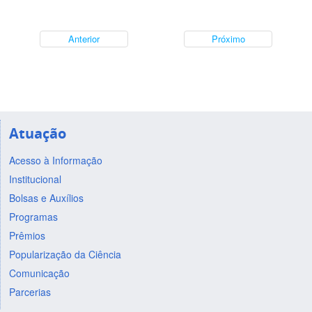
Anterior
Próximo
Atuação
Acesso à Informação
Institucional
Bolsas e Auxílios
Programas
Prêmios
Popularização da Ciência
Comunicação
Parcerias