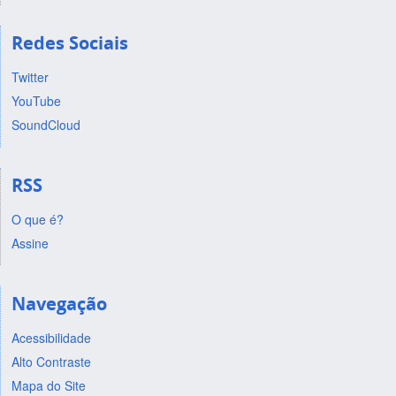
Redes Sociais
Twitter
YouTube
SoundCloud
RSS
O que é?
Assine
Navegação
Acessibilidade
Alto Contraste
Mapa do Site