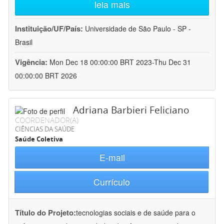
leia mais
Instituição/UF/País:
Universidade de São Paulo - SP -
Brasil
Vigência:
Mon Dec 18 00:00:00 BRT 2023-Thu Dec 31
00:00:00 BRT 2026
Adriana Barbieri Feliciano
COORDENADOR(A)
CIÊNCIAS DA SAÚDE
Saúde Coletiva
E-mail
Currículo
Título do Projeto:
tecnologias sociais e de saúde para o