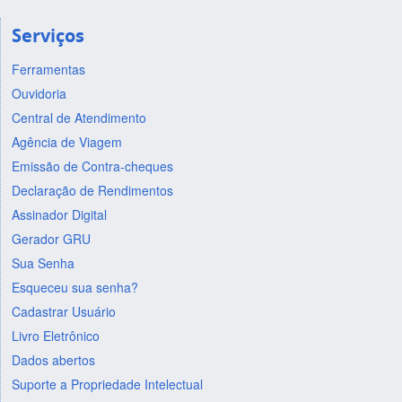
Serviços
Ferramentas
Ouvidoria
Central de Atendimento
Agência de Viagem
Emissão de Contra-cheques
Declaração de Rendimentos
Assinador Digital
Gerador GRU
Sua Senha
Esqueceu sua senha?
Cadastrar Usuário
Livro Eletrônico
Dados abertos
Suporte a Propriedade Intelectual