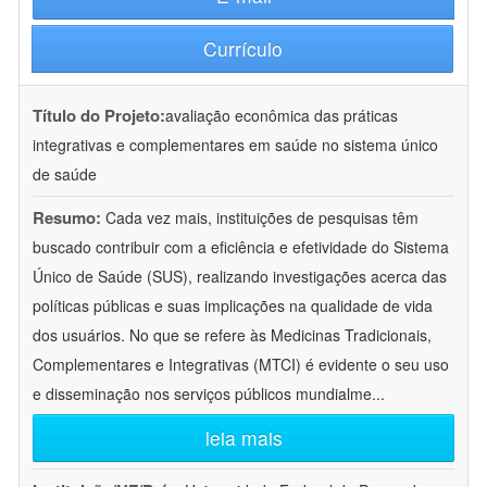
Currículo
Título do Projeto:
avaliação econômica das práticas
integrativas e complementares em saúde no sistema único
de saúde
Resumo:
Cada vez mais, instituições de pesquisas têm
buscado contribuir com a eficiência e efetividade do Sistema
Único de Saúde (SUS), realizando investigações acerca das
políticas públicas e suas implicações na qualidade de vida
dos usuários. No que se refere às Medicinas Tradicionais,
Complementares e Integrativas (MTCI) é evidente o seu uso
e disseminação nos serviços públicos mundialme
...
leia mais