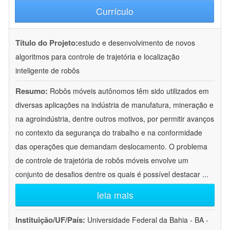
Currículo
Título do Projeto:
estudo e desenvolvimento de novos
algoritmos para controle de trajetória e localização
inteligente de robôs
Resumo:
Robôs móveis autônomos têm sido utilizados em
diversas aplicações na indústria de manufatura, mineração e
na agroindústria, dentre outros motivos, por permitir avanços
no contexto da segurança do trabalho e na conformidade
das operações que demandam deslocamento. O problema
de controle de trajetória de robôs móveis envolve um
conjunto de desafios dentre os quais é possível destacar
...
leia mais
Instituição/UF/País:
Universidade Federal da Bahia - BA -