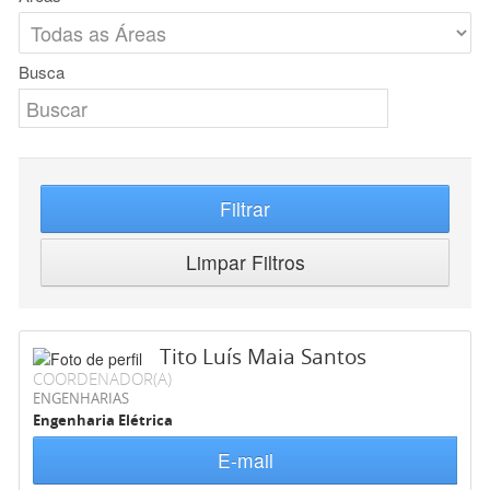
Busca
Filtrar
Limpar Filtros
Tito Luís Maia Santos
COORDENADOR(A)
ENGENHARIAS
Engenharia Elétrica
E-mail