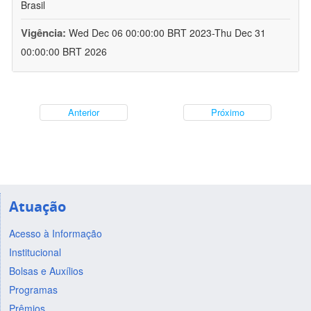
Brasil
Vigência:
Wed Dec 06 00:00:00 BRT 2023-Thu Dec 31
00:00:00 BRT 2026
Anterior
Próximo
Atuação
Acesso à Informação
Institucional
Bolsas e Auxílios
Programas
Prêmios