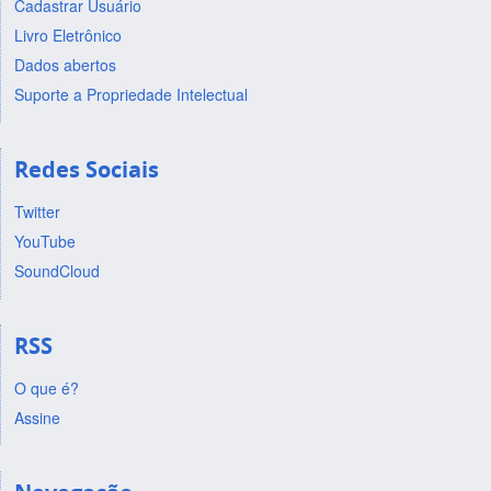
Cadastrar Usuário
Livro Eletrônico
Dados abertos
Suporte a Propriedade Intelectual
Redes Sociais
Twitter
YouTube
SoundCloud
RSS
O que é?
Assine