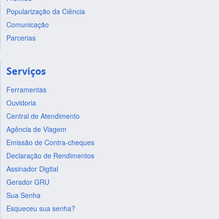
Popularização da Ciência
Comunicação
Parcerias
Serviços
Ferramentas
Ouvidoria
Central de Atendimento
Agência de Viagem
Emissão de Contra-cheques
Declaração de Rendimentos
Assinador Digital
Gerador GRU
Sua Senha
Esqueceu sua senha?