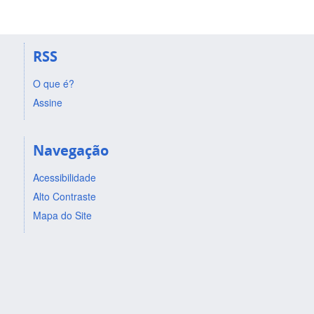
RSS
O que é?
Assine
Navegação
Acessibilidade
Alto Contraste
Mapa do Site