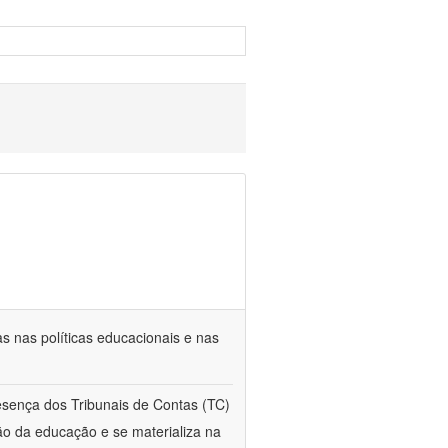
s nas políticas educacionais e nas
esença dos Tribunais de Contas (TC)
ção da educação e se materializa na