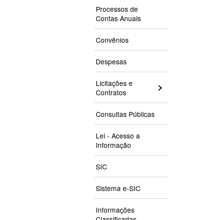
Processos de
Contas Anuais
Convênios
Despesas
Licitações e
Contratos
Consultas Públicas
Lei - Acesso a
Informação
SIC
Sistema e-SIC
Informações
Classificadas