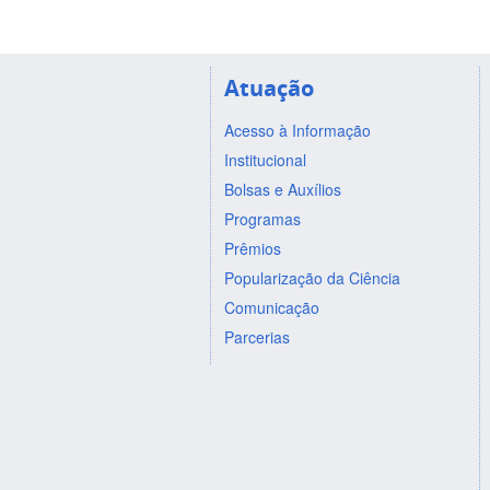
Atuação
Acesso à Informação
Institucional
Bolsas e Auxílios
Programas
Prêmios
Popularização da Ciência
Comunicação
Parcerias