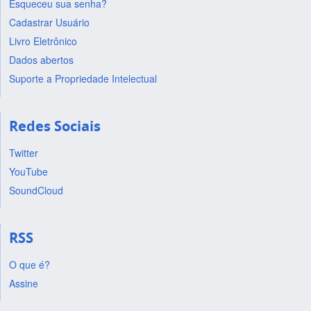
Esqueceu sua senha?
Cadastrar Usuário
Livro Eletrônico
Dados abertos
Suporte a Propriedade Intelectual
Redes Sociais
Twitter
YouTube
SoundCloud
RSS
O que é?
Assine