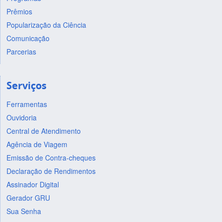
Prêmios
Popularização da Ciência
Comunicação
Parcerias
Serviços
Ferramentas
Ouvidoria
Central de Atendimento
Agência de Viagem
Emissão de Contra-cheques
Declaração de Rendimentos
Assinador Digital
Gerador GRU
Sua Senha