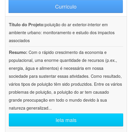
Currículo
Título do Projeto:
poluição do ar exterior-interior em
ambiente urbano: monitoramento e estudo dos impactos
associados
Resumo:
Com o rápido crescimento da economia e
populacional, uma enorme quantidade de recursos (p.ex.,
energia, água e alimentos) é necessária em nossa
sociedade para sustentar essas atividades. Como resultado,
vários tipos de poluição têm sido produzidos. Entre os vários
problemas de poluição, a poluição do ar tem causado
grande preocupação em todo o mundo devido à sua
natureza generalizad
...
leia mais