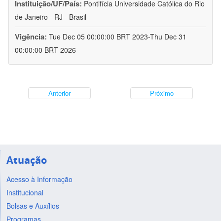
Instituição/UF/País:
Pontifícia Universidade Católica do Rio
de Janeiro - RJ - Brasil
Vigência:
Tue Dec 05 00:00:00 BRT 2023-Thu Dec 31
00:00:00 BRT 2026
Anterior
Próximo
Atuação
Acesso à Informação
Institucional
Bolsas e Auxílios
Programas