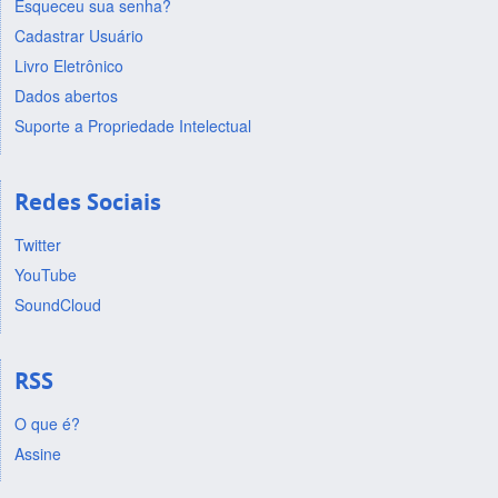
Esqueceu sua senha?
Cadastrar Usuário
Livro Eletrônico
Dados abertos
Suporte a Propriedade Intelectual
Redes Sociais
Twitter
YouTube
SoundCloud
RSS
O que é?
Assine