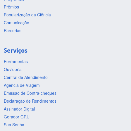
Prêmios
Popularização da Ciência
Comunicação
Parcerias
Serviços
Ferramentas
Ouvidoria
Central de Atendimento
Agência de Viagem
Emissão de Contra-cheques
Declaração de Rendimentos
Assinador Digital
Gerador GRU
Sua Senha