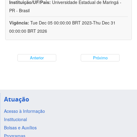
Instituição/UF/País:
Universidade Estadual de Maringá -
PR - Brasil
Vigência:
Tue Dec 05 00:00:00 BRT 2023-Thu Dec 31
00:00:00 BRT 2026
Anterior
Próximo
Atuação
Acesso à Informação
Institucional
Bolsas e Auxílios
Programas