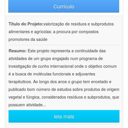
Currículo
Título do Projeto:
valorização de resíduos e subprodutos
alimentares e agrícolas: a procura por compostos
promotores da saúde
Resumo:
Este projeto representa a continuidade das
atividades de um grupo engajado num programa de
investigação de cunho internacional onde o objetivo comum
é a busca de moléculas funcionais e adjuvantes
terapêuticos. Ao longo dos anos o grupo tem encetado e
publicado bom número de estudos sobre produtos de origem
vegetal e fúngica, considerados resíduos e subprodutos, que
possuem atividade
...
leia mais