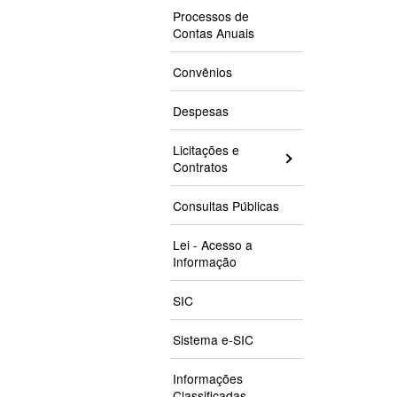
Processos de
Contas Anuais
Convênios
Despesas
Licitações e
Contratos
Consultas Públicas
Lei - Acesso a
Informação
SIC
Sistema e-SIC
Informações
Classificadas