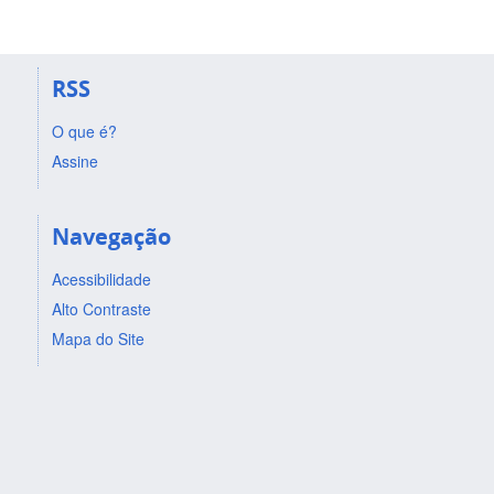
RSS
O que é?
Assine
Navegação
Acessibilidade
Alto Contraste
Mapa do Site