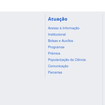
Atuação
Acesso à Informação
Institucional
Bolsas e Auxílios
Programas
Prêmios
Popularização da Ciência
Comunicação
Parcerias