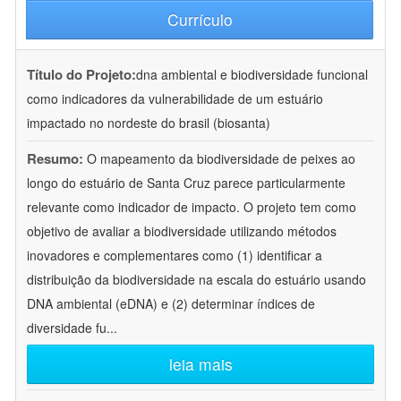
Currículo
Título do Projeto:
dna ambiental e biodiversidade funcional
como indicadores da vulnerabilidade de um estuário
impactado no nordeste do brasil (biosanta)
Resumo:
O mapeamento da biodiversidade de peixes ao
longo do estuário de Santa Cruz parece particularmente
relevante como indicador de impacto. O projeto tem como
objetivo de avaliar a biodiversidade utilizando métodos
inovadores e complementares como (1) identificar a
distribuição da biodiversidade na escala do estuário usando
DNA ambiental (eDNA) e (2) determinar índices de
diversidade fu
...
leia mais