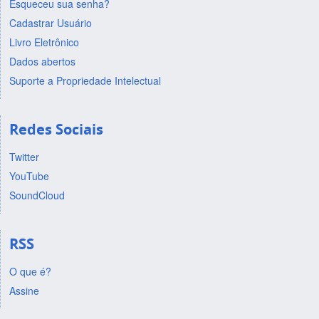
Esqueceu sua senha?
Cadastrar Usuário
Livro Eletrônico
Dados abertos
Suporte a Propriedade Intelectual
Redes Sociais
Twitter
YouTube
SoundCloud
RSS
O que é?
Assine