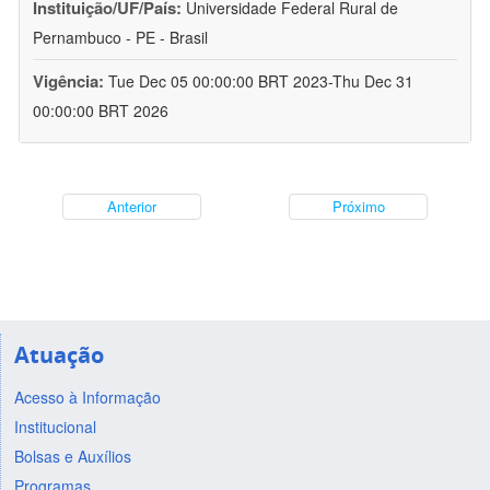
Instituição/UF/País:
Universidade Federal Rural de
Pernambuco - PE - Brasil
Vigência:
Tue Dec 05 00:00:00 BRT 2023-Thu Dec 31
00:00:00 BRT 2026
Anterior
Próximo
Atuação
Acesso à Informação
Institucional
Bolsas e Auxílios
Programas