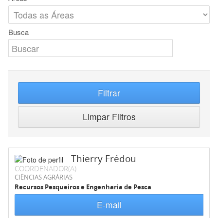
Busca
Filtrar
Limpar Filtros
Thierry Frédou
COORDENADOR(A)
CIÊNCIAS AGRÁRIAS
Recursos Pesqueiros e Engenharia de Pesca
E-mail