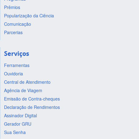
Prêmios
Popularização da Ciência
Comunicação
Parcerias
Serviços
Ferramentas
Ouvidoria
Central de Atendimento
Agência de Viagem
Emissão de Contra-cheques
Declaração de Rendimentos
Assinador Digital
Gerador GRU
Sua Senha