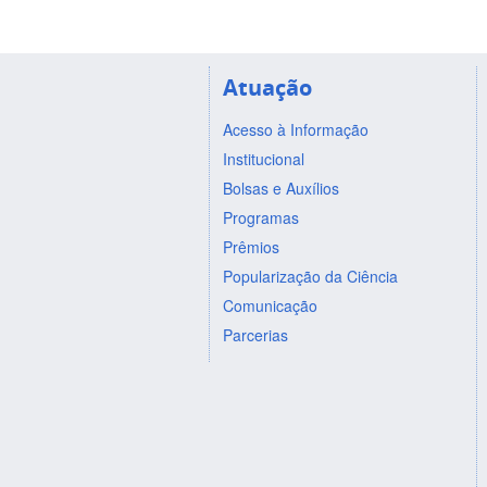
Atuação
Acesso à Informação
Institucional
Bolsas e Auxílios
Programas
Prêmios
Popularização da Ciência
Comunicação
Parcerias