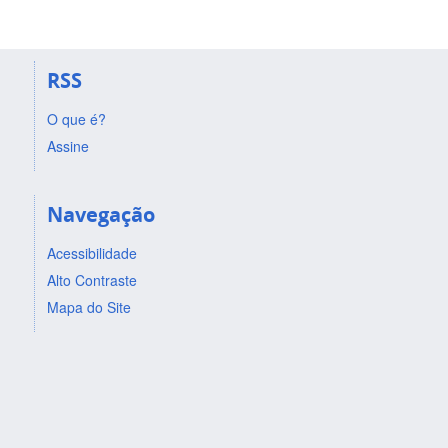
RSS
O que é?
Assine
Navegação
Acessibilidade
Alto Contraste
Mapa do Site