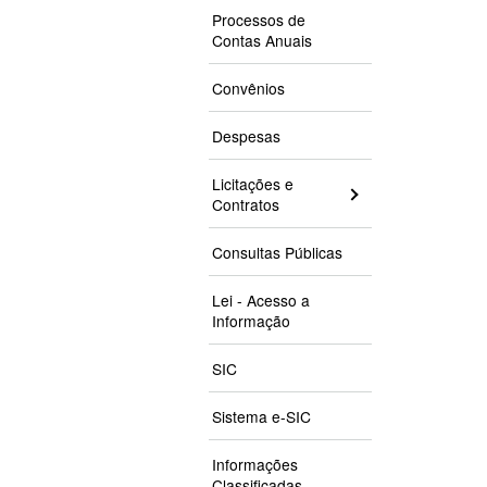
Processos de
Contas Anuais
Convênios
Despesas
Licitações e
Contratos
Consultas Públicas
Lei - Acesso a
Informação
SIC
Sistema e-SIC
Informações
Classificadas