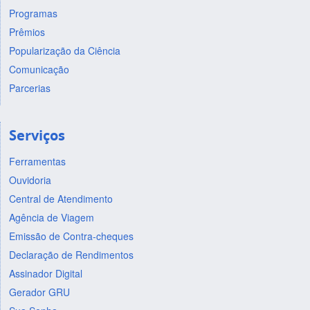
Programas
Prêmios
Popularização da Ciência
Comunicação
Parcerias
Serviços
Ferramentas
Ouvidoria
Central de Atendimento
Agência de Viagem
Emissão de Contra-cheques
Declaração de Rendimentos
Assinador Digital
Gerador GRU