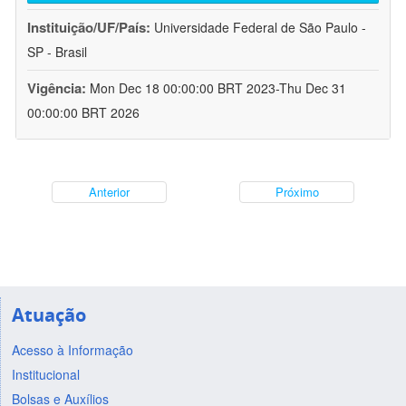
Instituição/UF/País:
Universidade Federal de São Paulo -
SP - Brasil
Vigência:
Mon Dec 18 00:00:00 BRT 2023-Thu Dec 31
00:00:00 BRT 2026
Anterior
Próximo
Atuação
Acesso à Informação
Institucional
Bolsas e Auxílios