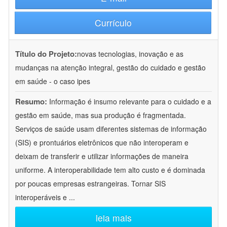
Currículo
Título do Projeto:
novas tecnologias, inovação e as
mudanças na atenção integral, gestão do cuidado e gestão
em saúde - o caso ipes
Resumo:
Informação é insumo relevante para o cuidado e a
gestão em saúde, mas sua produção é fragmentada.
Serviços de saúde usam diferentes sistemas de informação
(SIS) e prontuários eletrônicos que não interoperam e
deixam de transferir e utilizar informações de maneira
uniforme. A interoperabilidade tem alto custo e é dominada
por poucas empresas estrangeiras. Tornar SIS
interoperáveis e
...
leia mais