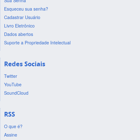
Sua Senha
Esqueceu sua senha?
Cadastrar Usuário
Livro Eletrônico
Dados abertos
Suporte a Propriedade Intelectual
Redes Sociais
Twitter
YouTube
SoundCloud
RSS
O que é?
Assine