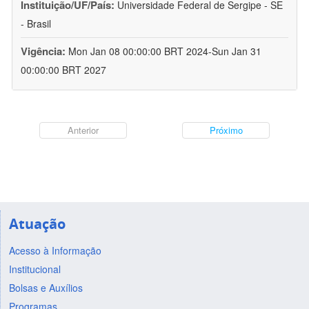
Instituição/UF/País:
Universidade Federal de Sergipe - SE
- Brasil
Vigência:
Mon Jan 08 00:00:00 BRT 2024-Sun Jan 31
00:00:00 BRT 2027
Anterior
Próximo
Atuação
Acesso à Informação
Institucional
Bolsas e Auxílios
Programas