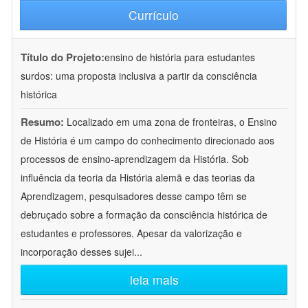
Currículo
Título do Projeto:
ensino de história para estudantes
surdos: uma proposta inclusiva a partir da consciência
histórica
Resumo:
Localizado em uma zona de fronteiras, o Ensino
de História é um campo do conhecimento direcionado aos
processos de ensino-aprendizagem da História. Sob
influência da teoria da História alemã e das teorias da
Aprendizagem, pesquisadores desse campo têm se
debruçado sobre a formação da consciência histórica de
estudantes e professores. Apesar da valorização e
incorporação desses sujei
...
leia mais