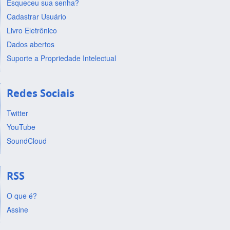
Esqueceu sua senha?
Cadastrar Usuário
Livro Eletrônico
Dados abertos
Suporte a Propriedade Intelectual
Redes Sociais
Twitter
YouTube
SoundCloud
RSS
O que é?
Assine