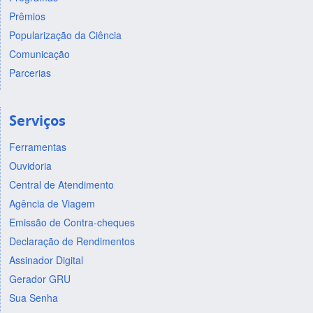
Prêmios
Popularização da Ciência
Comunicação
Parcerias
Serviços
Ferramentas
Ouvidoria
Central de Atendimento
Agência de Viagem
Emissão de Contra-cheques
Declaração de Rendimentos
Assinador Digital
Gerador GRU
Sua Senha