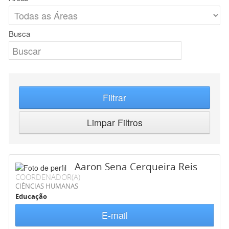
Busca
Filtrar
Limpar Filtros
Aaron Sena Cerqueira Reis
COORDENADOR(A)
CIÊNCIAS HUMANAS
Educação
E-mail