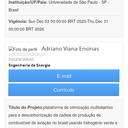
Instituição/UF/País:
Universidade de São Paulo - SP -
Brasil
Vigência:
Sun Dec 03 00:00:00 BRT 2023-Thu Dec 31
00:00:00 BRT 2026
Adriano Viana Ensinas
COORDENADOR(A)
ENGENHARIAS
Engenharia de Energia
E-mail
Currículo
Título do Projeto:
plataforma de otimização multiobjetivo
para a descarbonização da cadeia de produção de
combustível de aviação no brasil usando hidrogênio verde e