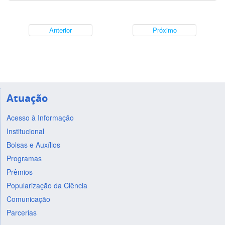
Anterior
Próximo
Atuação
Acesso à Informação
Institucional
Bolsas e Auxílios
Programas
Prêmios
Popularização da Ciência
Comunicação
Parcerias