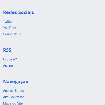
Redes Sociais
Twitter
YouTube
SoundCloud
RSS
O que é?
Assine
Navegação
Acessibilidade
Alto Contraste
Mapa do Site