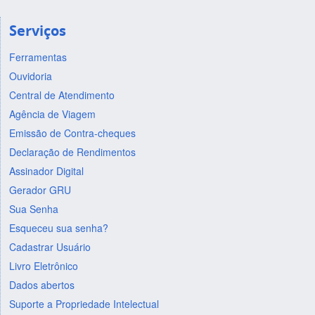
Serviços
Ferramentas
Ouvidoria
Central de Atendimento
Agência de Viagem
Emissão de Contra-cheques
Declaração de Rendimentos
Assinador Digital
Gerador GRU
Sua Senha
Esqueceu sua senha?
Cadastrar Usuário
Livro Eletrônico
Dados abertos
Suporte a Propriedade Intelectual