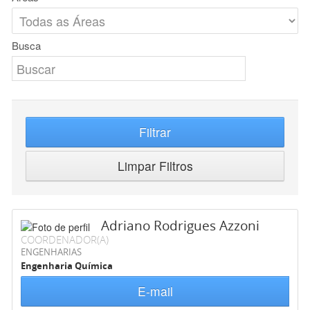
Busca
Filtrar
Limpar Filtros
Adriano Rodrigues Azzoni
COORDENADOR(A)
ENGENHARIAS
Engenharia Química
E-mail