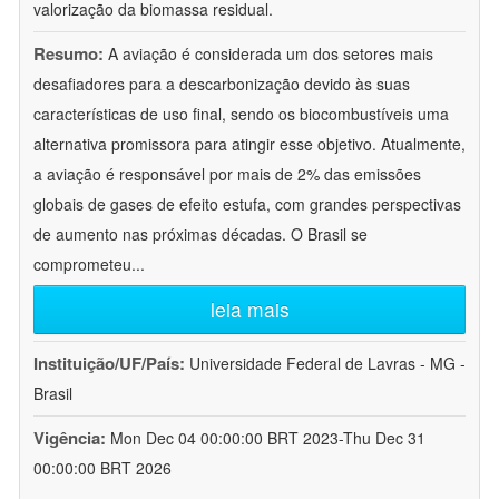
valorização da biomassa residual.
Resumo:
A aviação é considerada um dos setores mais
desafiadores para a descarbonização devido às suas
características de uso final, sendo os biocombustíveis uma
alternativa promissora para atingir esse objetivo. Atualmente,
a aviação é responsável por mais de 2% das emissões
globais de gases de efeito estufa, com grandes perspectivas
de aumento nas próximas décadas. O Brasil se
comprometeu
...
leia mais
Instituição/UF/País:
Universidade Federal de Lavras - MG -
Brasil
Vigência:
Mon Dec 04 00:00:00 BRT 2023-Thu Dec 31
00:00:00 BRT 2026