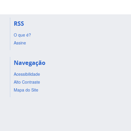
RSS
O que é?
Assine
Navegação
Acessibilidade
Alto Contraste
Mapa do Site