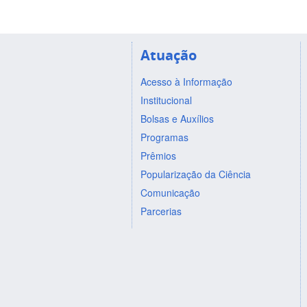
Atuação
Acesso à Informação
Institucional
Bolsas e Auxílios
Programas
Prêmios
Popularização da Ciência
Comunicação
Parcerias