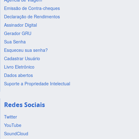
Emissão de Contra-cheques
Declaração de Rendimentos
Assinador Digital
Gerador GRU
Sua Senha
Esqueceu sua senha?
Cadastrar Usuário
Livro Eletrônico
Dados abertos
Suporte a Propriedade Intelectual
Redes Sociais
Twitter
YouTube
SoundCloud