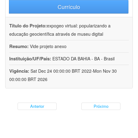
Currículo
Título do Projeto:
expogeo virtual: popularizando a
educação geocientífica através de museu digital
Resumo:
Vide projeto anexo
Instituição/UF/País:
ESTADO DA BAHIA - BA - Brasil
Vigência:
Sat Dec 24 00:00:00 BRT 2022-Mon Nov 30
00:00:00 BRT 2026
Anterior
Próximo