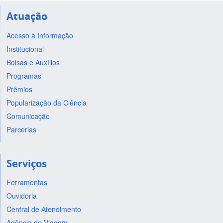
Atuação
Acesso à Informação
Institucional
Bolsas e Auxílios
Programas
Prêmios
Popularização da Ciência
Comunicação
Parcerias
Serviços
Ferramentas
Ouvidoria
Central de Atendimento
Agência de Viagem