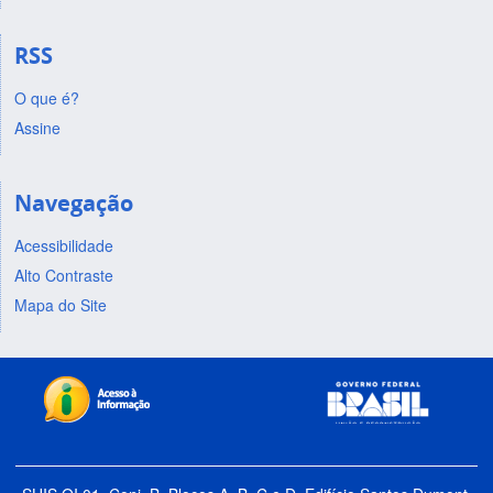
RSS
O que é?
Assine
Navegação
Acessibilidade
Alto Contraste
Mapa do Site