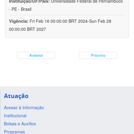
Instituição/UF/País:
Universidade Federal de Pernambuco
- PE - Brasil
Vigência:
Fri Feb 16 00:00:00 BRT 2024-Sun Feb 28
00:00:00 BRT 2027
Anterior
Próximo
Atuação
Acesso à Informação
Institucional
Bolsas e Auxílios
Programas