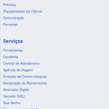
Prêmios
Popularização da Ciência
Comunicação
Parcerias
Serviços
Ferramentas
Ouvidoria
Central de Atendimento
Agência de Viagem
Emissão de Contra-cheques
Declaração de Rendimentos
Assinador Digital
Gerador GRU
Sua Senha