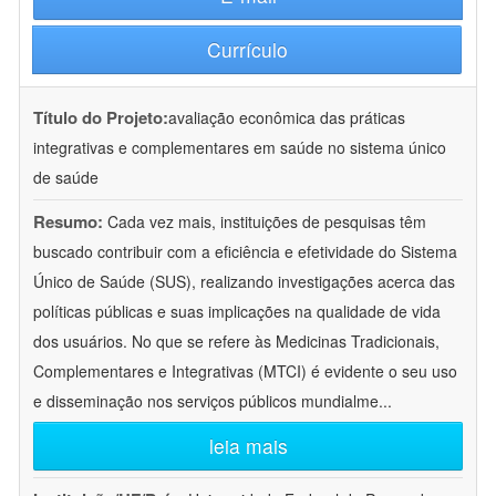
Currículo
Título do Projeto:
avaliação econômica das práticas
integrativas e complementares em saúde no sistema único
de saúde
Resumo:
Cada vez mais, instituições de pesquisas têm
buscado contribuir com a eficiência e efetividade do Sistema
Único de Saúde (SUS), realizando investigações acerca das
políticas públicas e suas implicações na qualidade de vida
dos usuários. No que se refere às Medicinas Tradicionais,
Complementares e Integrativas (MTCI) é evidente o seu uso
e disseminação nos serviços públicos mundialme
...
leia mais