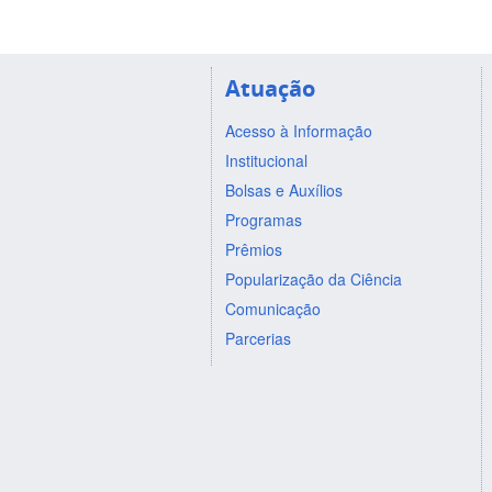
Atuação
Acesso à Informação
Institucional
Bolsas e Auxílios
Programas
Prêmios
Popularização da Ciência
Comunicação
Parcerias