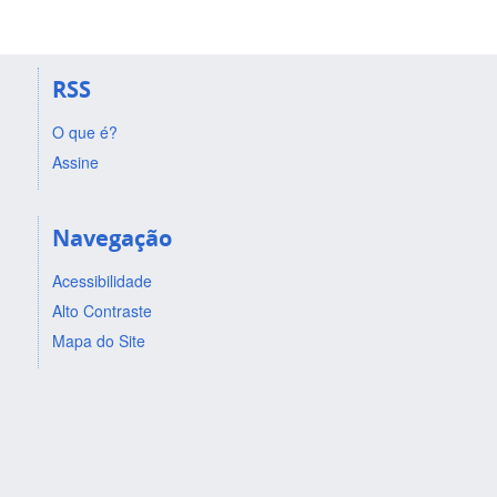
RSS
O que é?
Assine
Navegação
Acessibilidade
Alto Contraste
Mapa do Site