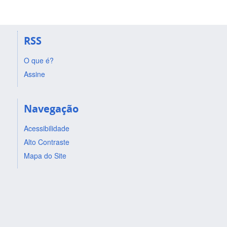
RSS
O que é?
Assine
Navegação
Acessibilidade
Alto Contraste
Mapa do Site