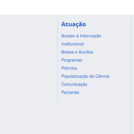
Atuação
Acesso à Informação
Institucional
Bolsas e Auxílios
Programas
Prêmios
Popularização da Ciência
Comunicação
Parcerias