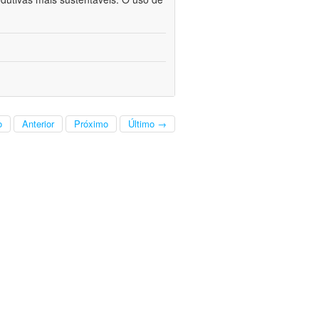
o
Anterior
Próximo
Último →