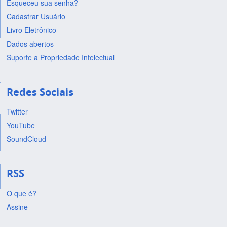
Esqueceu sua senha?
Cadastrar Usuário
Livro Eletrônico
Dados abertos
Suporte a Propriedade Intelectual
Redes Sociais
Twitter
YouTube
SoundCloud
RSS
O que é?
Assine