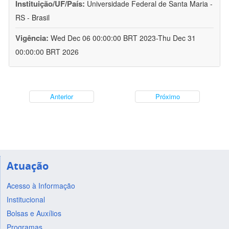
Instituição/UF/País:
Universidade Federal de Santa Maria -
RS - Brasil
Vigência:
Wed Dec 06 00:00:00 BRT 2023-Thu Dec 31
00:00:00 BRT 2026
Anterior
Próximo
Atuação
Acesso à Informação
Institucional
Bolsas e Auxílios
Programas