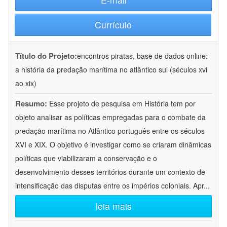
Currículo
Título do Projeto:
encontros piratas, base de dados online:
a história da predação marítima no atlântico sul (séculos xvi
ao xix)
Resumo:
Esse projeto de pesquisa em História tem por
objeto analisar as políticas empregadas para o combate da
predação marítima no Atlântico português entre os séculos
XVI e XIX. O objetivo é investigar como se criaram dinâmicas
políticas que viabilizaram a conservação e o
desenvolvimento desses territórios durante um contexto de
intensificação das disputas entre os impérios coloniais. Apr
...
leia mais