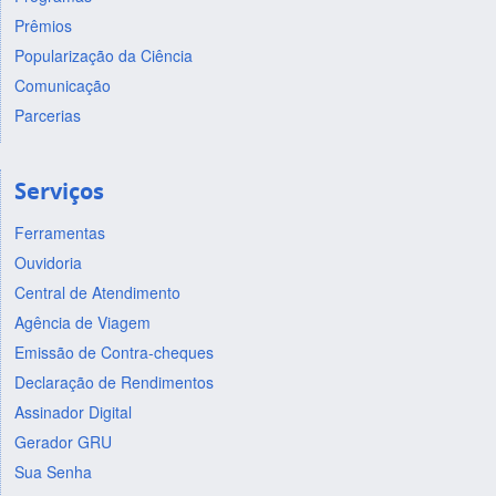
Prêmios
Popularização da Ciência
Comunicação
Parcerias
Serviços
Ferramentas
Ouvidoria
Central de Atendimento
Agência de Viagem
Emissão de Contra-cheques
Declaração de Rendimentos
Assinador Digital
Gerador GRU
Sua Senha