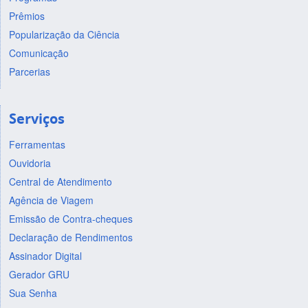
Prêmios
Popularização da Ciência
Comunicação
Parcerias
Serviços
Ferramentas
Ouvidoria
Central de Atendimento
Agência de Viagem
Emissão de Contra-cheques
Declaração de Rendimentos
Assinador Digital
Gerador GRU
Sua Senha