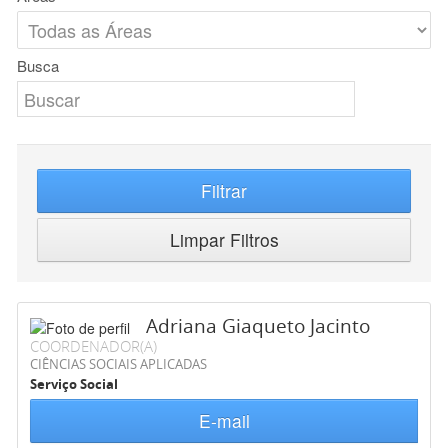
Busca
Filtrar
Limpar Filtros
Adriana Giaqueto Jacinto
COORDENADOR(A)
CIÊNCIAS SOCIAIS APLICADAS
Serviço Social
E-mail