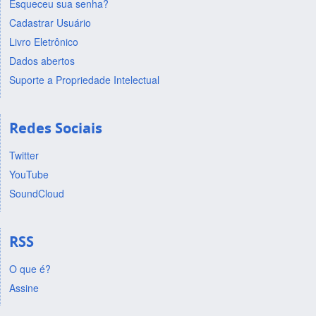
Esqueceu sua senha?
Cadastrar Usuário
Livro Eletrônico
Dados abertos
Suporte a Propriedade Intelectual
Redes Sociais
Twitter
YouTube
SoundCloud
RSS
O que é?
Assine