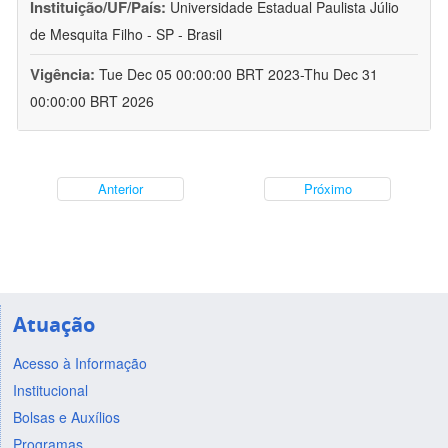
Instituição/UF/País:
Universidade Estadual Paulista Júlio
de Mesquita Filho - SP - Brasil
Vigência:
Tue Dec 05 00:00:00 BRT 2023-Thu Dec 31
00:00:00 BRT 2026
Anterior
Próximo
Atuação
Acesso à Informação
Institucional
Bolsas e Auxílios
Programas