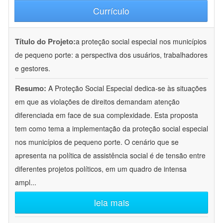
Currículo
Título do Projeto:
a proteção social especial nos municípios
de pequeno porte: a perspectiva dos usuários, trabalhadores
e gestores.
Resumo:
A Proteção Social Especial dedica-se às situações
em que as violações de direitos demandam atenção
diferenciada em face de sua complexidade. Esta proposta
tem como tema a implementação da proteção social especial
nos municípios de pequeno porte. O cenário que se
apresenta na política de assistência social é de tensão entre
diferentes projetos políticos, em um quadro de intensa
ampl
...
leia mais