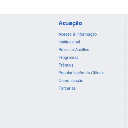
Atuação
Acesso à Informação
Institucional
Bolsas e Auxílios
Programas
Prêmios
Popularização da Ciência
Comunicação
Parcerias