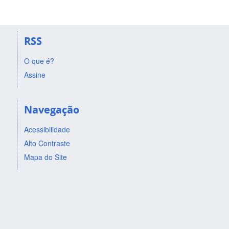
RSS
O que é?
Assine
Navegação
Acessibilidade
Alto Contraste
Mapa do Site