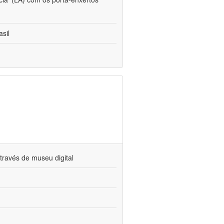
sil
través de museu digital