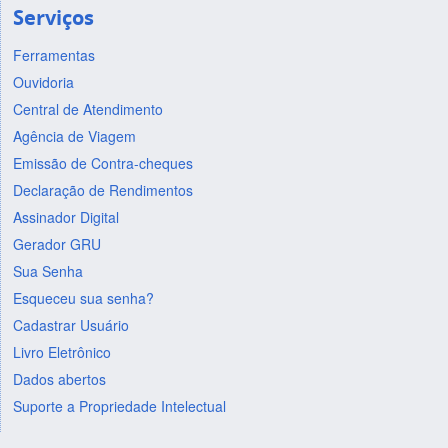
Serviços
Ferramentas
Ouvidoria
Central de Atendimento
Agência de Viagem
Emissão de Contra-cheques
Declaração de Rendimentos
Assinador Digital
Gerador GRU
Sua Senha
Esqueceu sua senha?
Cadastrar Usuário
Livro Eletrônico
Dados abertos
Suporte a Propriedade Intelectual