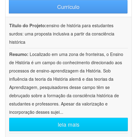
Currículo
Título do Projeto:
ensino de história para estudantes
surdos: uma proposta inclusiva a partir da consciência
histórica
Resumo:
Localizado em uma zona de fronteiras, o Ensino
de História é um campo do conhecimento direcionado aos
processos de ensino-aprendizagem da História. Sob
influência da teoria da História alemã e das teorias da
Aprendizagem, pesquisadores desse campo têm se
debruçado sobre a formação da consciência histórica de
estudantes e professores. Apesar da valorização e
incorporação desses sujei
...
leia mais