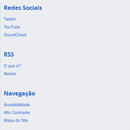
Redes Sociais
Twitter
YouTube
SoundCloud
RSS
O que é?
Assine
Navegação
Acessibilidade
Alto Contraste
Mapa do Site