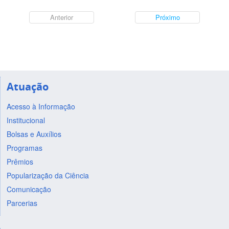
Anterior
Próximo
Atuação
Acesso à Informação
Institucional
Bolsas e Auxílios
Programas
Prêmios
Popularização da Ciência
Comunicação
Parcerias