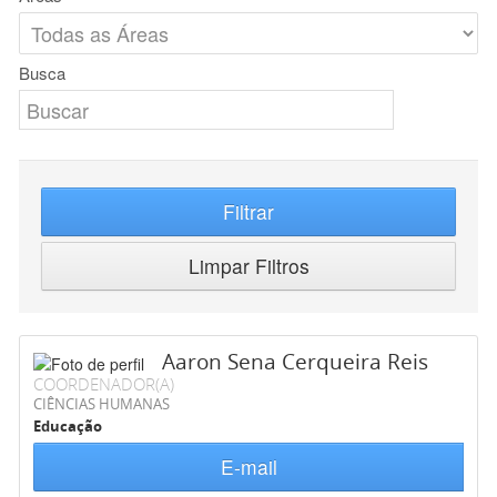
Busca
Filtrar
Limpar Filtros
Aaron Sena Cerqueira Reis
COORDENADOR(A)
CIÊNCIAS HUMANAS
Educação
E-mail