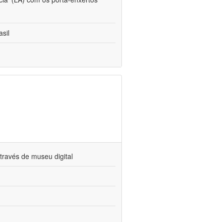
sil
través de museu digital