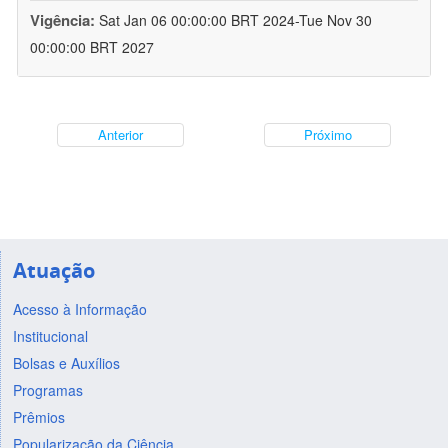
Vigência:
Sat Jan 06 00:00:00 BRT 2024-Tue Nov 30
00:00:00 BRT 2027
Anterior
Próximo
Atuação
Acesso à Informação
Institucional
Bolsas e Auxílios
Programas
Prêmios
Popularização da Ciência