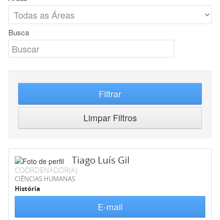
Busca
Filtrar
Limpar Filtros
Tiago Luís Gil
COORDENADOR(A)
CIÊNCIAS HUMANAS
História
E-mail