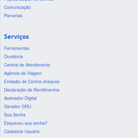
Comunicação
Parcerias
Serviços
Ferramentas
Ouvidoria
Central de Atendimento
Agência de Viagem
Emissão de Contra-cheques
Declaração de Rendimentos
Assinador Digital
Gerador GRU
Sua Senha
Esqueceu sua senha?
Cadastrar Usuário