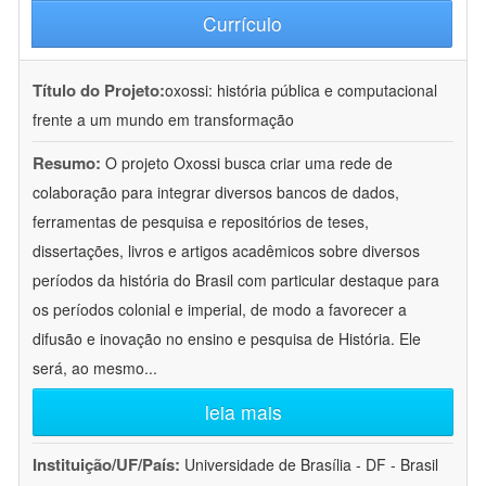
Currículo
Título do Projeto:
oxossi: história pública e computacional
frente a um mundo em transformação
Resumo:
O projeto Oxossi busca criar uma rede de
colaboração para integrar diversos bancos de dados,
ferramentas de pesquisa e repositórios de teses,
dissertações, livros e artigos acadêmicos sobre diversos
períodos da história do Brasil com particular destaque para
os períodos colonial e imperial, de modo a favorecer a
difusão e inovação no ensino e pesquisa de História. Ele
será, ao mesmo
...
leia mais
Instituição/UF/País:
Universidade de Brasília - DF - Brasil