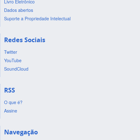
Livro Eletrônico
Dados abertos
Suporte a Propriedade Intelectual
Redes Sociais
Twitter
YouTube
SoundCloud
RSS
O que é?
Assine
Navegação