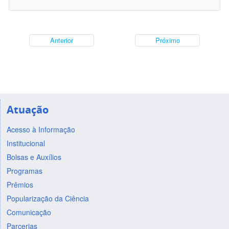
Anterior
Próximo
Atuação
Acesso à Informação
Institucional
Bolsas e Auxílios
Programas
Prêmios
Popularização da Ciência
Comunicação
Parcerias