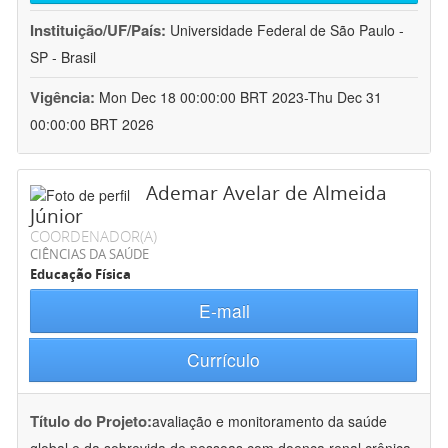
Instituição/UF/País:
Universidade Federal de São Paulo -
SP - Brasil
Vigência:
Mon Dec 18 00:00:00 BRT 2023-Thu Dec 31
00:00:00 BRT 2026
Ademar Avelar de Almeida
Júnior
COORDENADOR(A)
CIÊNCIAS DA SAÚDE
Educação Física
E-mail
Currículo
Título do Projeto:
avaliação e monitoramento da saúde