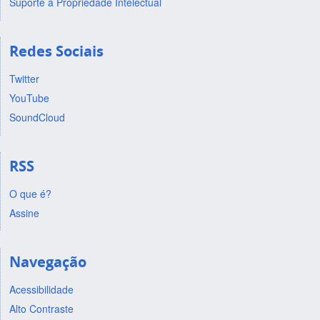
Suporte a Propriedade Intelectual
Redes Sociais
Twitter
YouTube
SoundCloud
RSS
O que é?
Assine
Navegação
Acessibilidade
Alto Contraste