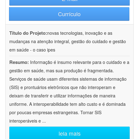
Currículo
Título do Projeto:
novas tecnologias, inovação e as
mudanças na atenção integral, gestão do cuidado e gestão
em saúde - o caso ipes
Resumo:
Informação é insumo relevante para o cuidado e a
gestão em saúde, mas sua produção é fragmentada.
Serviços de saúde usam diferentes sistemas de informação
(SIS) e prontuários eletrônicos que não interoperam e
deixam de transferir e utilizar informações de maneira
uniforme. A interoperabilidade tem alto custo e é dominada
por poucas empresas estrangeiras. Tornar SIS
interoperáveis e
...
leia mais