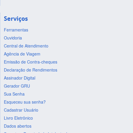
Serviços
Ferramentas
Ouvidoria
Central de Atendimento
Agência de Viagem
Emissão de Contra-cheques
Declaração de Rendimentos
Assinador Digital
Gerador GRU
Sua Senha
Esqueceu sua senha?
Cadastrar Usuário
Livro Eletrônico
Dados abertos