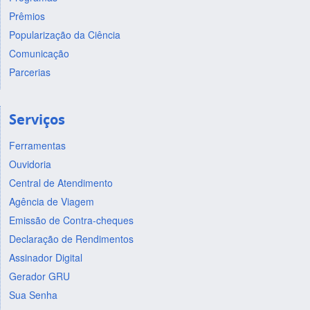
Prêmios
Popularização da Ciência
Comunicação
Parcerias
Serviços
Ferramentas
Ouvidoria
Central de Atendimento
Agência de Viagem
Emissão de Contra-cheques
Declaração de Rendimentos
Assinador Digital
Gerador GRU
Sua Senha