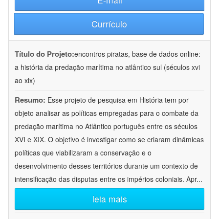
Currículo
Título do Projeto:
encontros piratas, base de dados online:
a história da predação marítima no atlântico sul (séculos xvi
ao xix)
Resumo:
Esse projeto de pesquisa em História tem por
objeto analisar as políticas empregadas para o combate da
predação marítima no Atlântico português entre os séculos
XVI e XIX. O objetivo é investigar como se criaram dinâmicas
políticas que viabilizaram a conservação e o
desenvolvimento desses territórios durante um contexto de
intensificação das disputas entre os impérios coloniais. Apr
...
leia mais