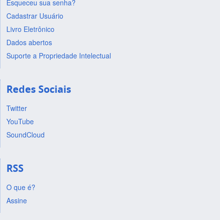
Esqueceu sua senha?
Cadastrar Usuário
Livro Eletrônico
Dados abertos
Suporte a Propriedade Intelectual
Redes Sociais
Twitter
YouTube
SoundCloud
RSS
O que é?
Assine