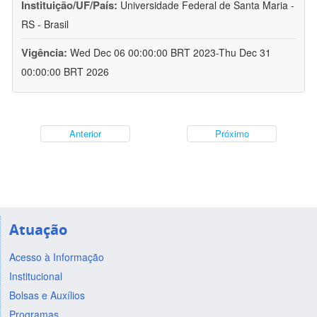
Instituição/UF/País:
Universidade Federal de Santa Maria -
RS - Brasil
Vigência:
Wed Dec 06 00:00:00 BRT 2023-Thu Dec 31
00:00:00 BRT 2026
Anterior
Próximo
Atuação
Acesso à Informação
Institucional
Bolsas e Auxílios
Programas