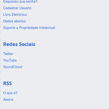
Esqueceu sua senha?
Cadastrar Usuário
Livro Eletrônico
Dados abertos
Suporte a Propriedade Intelectual
Redes Sociais
Twitter
YouTube
SoundCloud
RSS
O que é?
Assine