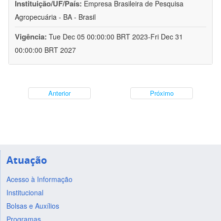
Instituição/UF/País:
Empresa Brasileira de Pesquisa
Agropecuária - BA - Brasil
Vigência:
Tue Dec 05 00:00:00 BRT 2023-Fri Dec 31
00:00:00 BRT 2027
Anterior
Próximo
Atuação
Acesso à Informação
Institucional
Bolsas e Auxílios
Programas