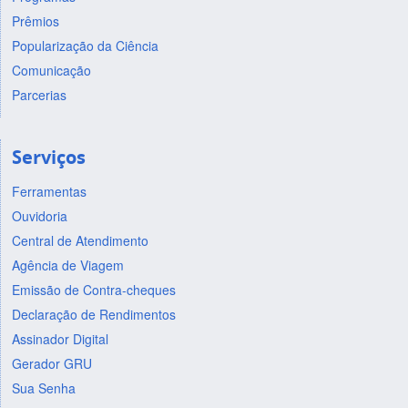
Prêmios
Popularização da Ciência
Comunicação
Parcerias
Serviços
Ferramentas
Ouvidoria
Central de Atendimento
Agência de Viagem
Emissão de Contra-cheques
Declaração de Rendimentos
Assinador Digital
Gerador GRU
Sua Senha