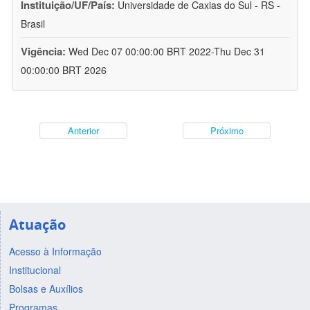
Instituição/UF/País:
Universidade de Caxias do Sul - RS -
Brasil
Vigência:
Wed Dec 07 00:00:00 BRT 2022-Thu Dec 31
00:00:00 BRT 2026
Anterior
Próximo
Atuação
Acesso à Informação
Institucional
Bolsas e Auxílios
Programas