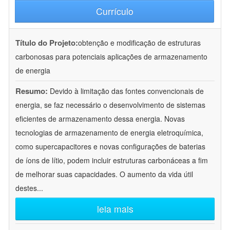
Currículo
Título do Projeto:
obtenção e modificação de estruturas
carbonosas para potenciais aplicações de armazenamento
de energia
Resumo:
Devido à limitação das fontes convencionais de
energia, se faz necessário o desenvolvimento de sistemas
eficientes de armazenamento dessa energia. Novas
tecnologias de armazenamento de energia eletroquímica,
como supercapacitores e novas configurações de baterias
de íons de lítio, podem incluir estruturas carbonáceas a fim
de melhorar suas capacidades. O aumento da vida útil
destes
...
leia mais