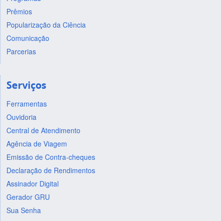
Prêmios
Popularização da Ciência
Comunicação
Parcerias
Serviços
Ferramentas
Ouvidoria
Central de Atendimento
Agência de Viagem
Emissão de Contra-cheques
Declaração de Rendimentos
Assinador Digital
Gerador GRU
Sua Senha