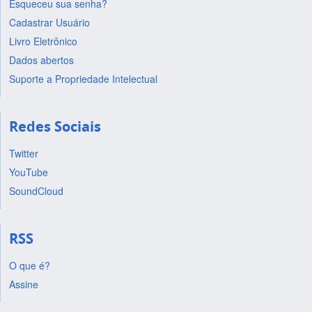
Esqueceu sua senha?
Cadastrar Usuário
Livro Eletrônico
Dados abertos
Suporte a Propriedade Intelectual
Redes Sociais
Twitter
YouTube
SoundCloud
RSS
O que é?
Assine