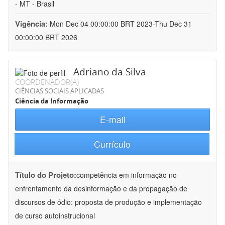
- MT - Brasil
Vigência:
Mon Dec 04 00:00:00 BRT 2023-Thu Dec 31
00:00:00 BRT 2026
Adriano da Silva
COORDENADOR(A)
CIÊNCIAS SOCIAIS APLICADAS
Ciência da Informação
E-mail
Currículo
Título do Projeto:
competência em informação no
enfrentamento da desinformação e da propagação de
discursos de ódio: proposta de produção e implementação
de curso autoinstrucional