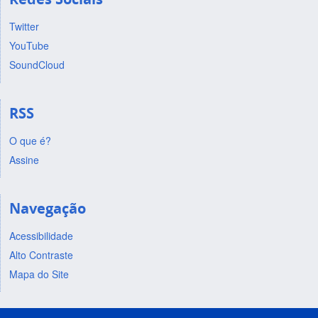
Twitter
YouTube
SoundCloud
RSS
O que é?
Assine
Navegação
Acessibilidade
Alto Contraste
Mapa do Site