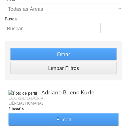
Busca
Filtrar
Limpar Filtros
Adriano Bueno Kurle
COORDENADOR(A)
CIÊNCIAS HUMANAS
Filosofia
E-mail