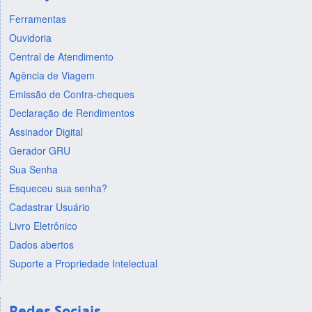
Ferramentas
Ouvidoria
Central de Atendimento
Agência de Viagem
Emissão de Contra-cheques
Declaração de Rendimentos
Assinador Digital
Gerador GRU
Sua Senha
Esqueceu sua senha?
Cadastrar Usuário
Livro Eletrônico
Dados abertos
Suporte a Propriedade Intelectual
Redes Sociais