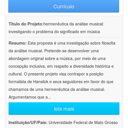
Currículo
Título do Projeto:
hermenêutica da análise musical:
investigando o problema do significado em música
Resumo:
Esta proposta é uma investigação sobre filosofia
da análise musical. Pretende-se desenvolver uma
abordagem original sobre a música, por meio de uma
concepção inclusiva, em respeito a diversidade histórica e
cultural. O presente projeto visa contrapor a posição
formalista de Hanslick e seus seguidores em favor do que
chamamos de uma hermenêutica da análise musical.
Argumentamos que a
...
leia mais
Instituição/UF/País:
Universidade Federal de Mato Grosso