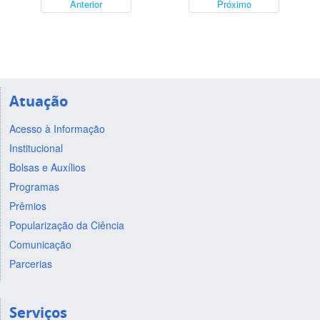
Anterior
Próximo
Atuação
Acesso à Informação
Institucional
Bolsas e Auxílios
Programas
Prêmios
Popularização da Ciência
Comunicação
Parcerias
Serviços