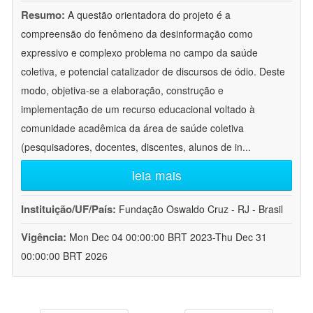
Resumo:
A questão orientadora do projeto é a
compreensão do fenômeno da desinformação como
expressivo e complexo problema no campo da saúde
coletiva, e potencial catalizador de discursos de ódio. Deste
modo, objetiva-se a elaboração, construção e
implementação de um recurso educacional voltado à
comunidade acadêmica da área de saúde coletiva
(pesquisadores, docentes, discentes, alunos de in
...
leia mais
Instituição/UF/País:
Fundação Oswaldo Cruz - RJ - Brasil
Vigência:
Mon Dec 04 00:00:00 BRT 2023-Thu Dec 31
00:00:00 BRT 2026