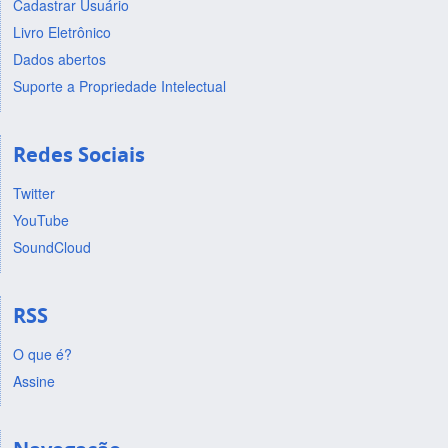
Cadastrar Usuário
Livro Eletrônico
Dados abertos
Suporte a Propriedade Intelectual
Redes Sociais
Twitter
YouTube
SoundCloud
RSS
O que é?
Assine