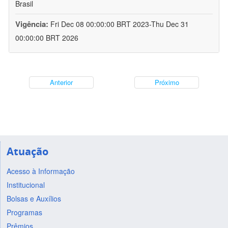
Brasil
Vigência:
Fri Dec 08 00:00:00 BRT 2023-Thu Dec 31
00:00:00 BRT 2026
Anterior
Próximo
Atuação
Acesso à Informação
Institucional
Bolsas e Auxílios
Programas
Prêmios