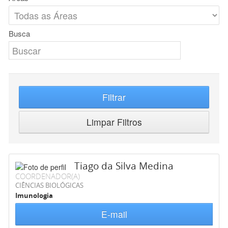
Busca
Filtrar
Limpar Filtros
Tiago da Silva Medina
COORDENADOR(A)
CIÊNCIAS BIOLÓGICAS
Imunologia
E-mail