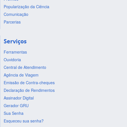
Popularização da Ciência
Comunicação
Parcerias
Serviços
Ferramentas
Ouvidoria
Central de Atendimento
Agência de Viagem
Emissão de Contra-cheques
Declaração de Rendimentos
Assinador Digital
Gerador GRU
Sua Senha
Esqueceu sua senha?