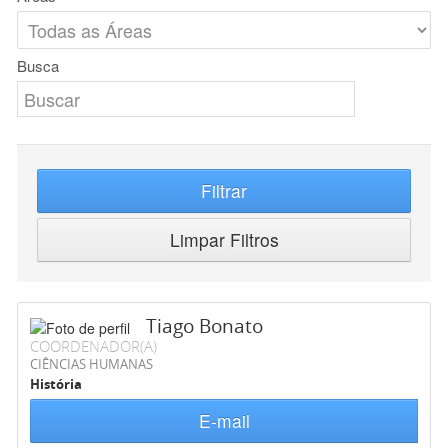
Busca
Filtrar
Limpar Filtros
Tiago Bonato
COORDENADOR(A)
CIÊNCIAS HUMANAS
História
E-mail