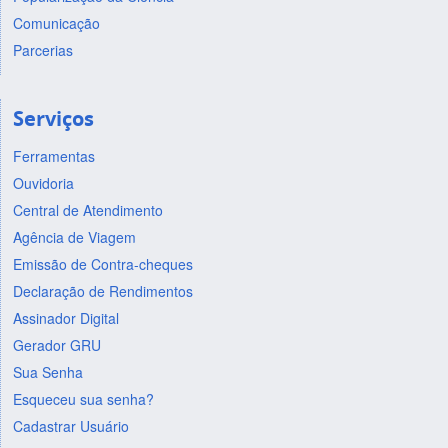
Comunicação
Parcerias
Serviços
Ferramentas
Ouvidoria
Central de Atendimento
Agência de Viagem
Emissão de Contra-cheques
Declaração de Rendimentos
Assinador Digital
Gerador GRU
Sua Senha
Esqueceu sua senha?
Cadastrar Usuário