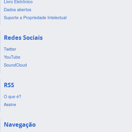
Livro Eletrônico
Dados abertos
Suporte a Propriedade Intelectual
Redes Sociais
Twitter
YouTube
SoundCloud
RSS
O que é?
Assine
Navegação