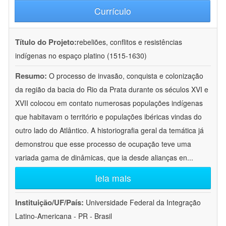
Currículo
Título do Projeto:
rebeliões, conflitos e resistências
indígenas no espaço platino (1515-1630)
Resumo:
O processo de invasão, conquista e colonização
da região da bacia do Rio da Prata durante os séculos XVI e
XVII colocou em contato numerosas populações indígenas
que habitavam o território e populações ibéricas vindas do
outro lado do Atlântico. A historiografia geral da temática já
demonstrou que esse processo de ocupação teve uma
variada gama de dinâmicas, que ia desde alianças en
...
leia mais
Instituição/UF/País:
Universidade Federal da Integração
Latino-Americana - PR - Brasil