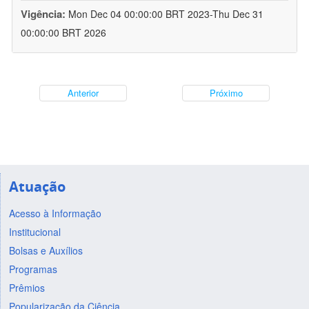
Vigência:
Mon Dec 04 00:00:00 BRT 2023-Thu Dec 31
00:00:00 BRT 2026
Anterior
Próximo
Atuação
Acesso à Informação
Institucional
Bolsas e Auxílios
Programas
Prêmios
Popularização da Ciência