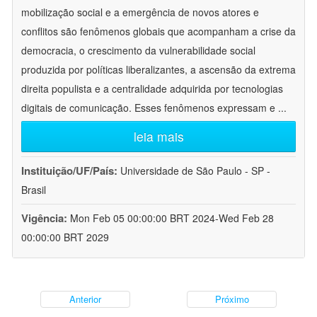
mobilização social e a emergência de novos atores e
conflitos são fenômenos globais que acompanham a crise da
democracia, o crescimento da vulnerabilidade social
produzida por políticas liberalizantes, a ascensão da extrema
direita populista e a centralidade adquirida por tecnologias
digitais de comunicação. Esses fenômenos expressam e
...
leia mais
Instituição/UF/País:
Universidade de São Paulo - SP -
Brasil
Vigência:
Mon Feb 05 00:00:00 BRT 2024-Wed Feb 28
00:00:00 BRT 2029
Anterior
Próximo