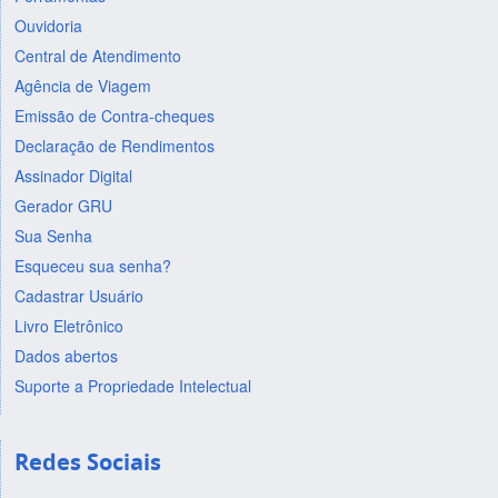
Ouvidoria
Central de Atendimento
Agência de Viagem
Emissão de Contra-cheques
Declaração de Rendimentos
Assinador Digital
Gerador GRU
Sua Senha
Esqueceu sua senha?
Cadastrar Usuário
Livro Eletrônico
Dados abertos
Suporte a Propriedade Intelectual
Redes Sociais