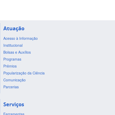
Atuação
Acesso à Informação
Institucional
Bolsas e Auxílios
Programas
Prêmios
Popularização da Ciência
Comunicação
Parcerias
Serviços
Ferramentas