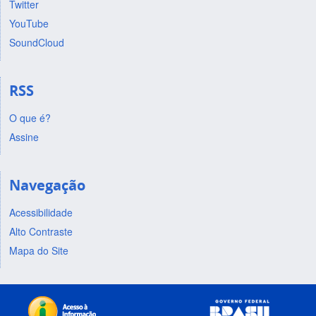
Twitter
YouTube
SoundCloud
RSS
O que é?
Assine
Navegação
Acessibilidade
Alto Contraste
Mapa do Site