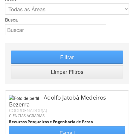
Busca
Filtrar
Limpar Filtros
Adolfo Jatobá Medeiros
Bezerra
COORDENADOR(A)
CIÊNCIAS AGRÁRIAS
Recursos Pesqueiros e Engenharia de Pesca
E-mail