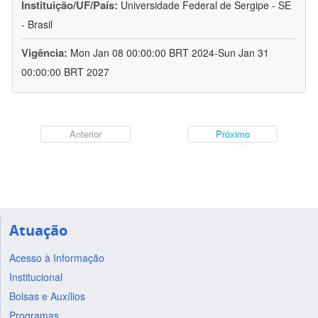
Instituição/UF/País:
Universidade Federal de Sergipe - SE
- Brasil
Vigência:
Mon Jan 08 00:00:00 BRT 2024-Sun Jan 31
00:00:00 BRT 2027
Anterior
Próximo
Atuação
Acesso à Informação
Institucional
Bolsas e Auxílios
Programas