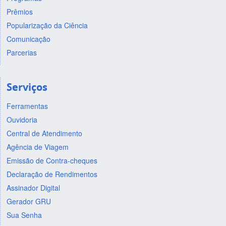
Prêmios
Popularização da Ciência
Comunicação
Parcerias
Serviços
Ferramentas
Ouvidoria
Central de Atendimento
Agência de Viagem
Emissão de Contra-cheques
Declaração de Rendimentos
Assinador Digital
Gerador GRU
Sua Senha