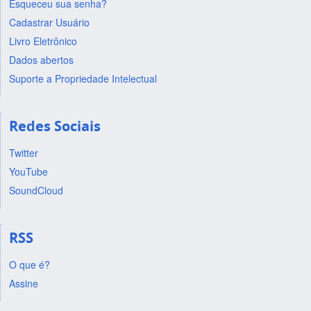
Esqueceu sua senha?
Cadastrar Usuário
Livro Eletrônico
Dados abertos
Suporte a Propriedade Intelectual
Redes Sociais
Twitter
YouTube
SoundCloud
RSS
O que é?
Assine