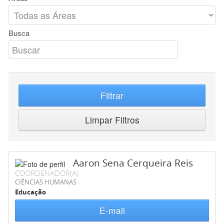
Busca
Filtrar
Limpar Filtros
Aaron Sena Cerqueira Reis
COORDENADOR(A)
CIÊNCIAS HUMANAS
Educação
E-mail