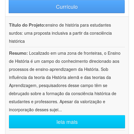
Currículo
Título do Projeto:
ensino de história para estudantes
surdos: uma proposta inclusiva a partir da consciência
histórica
Resumo:
Localizado em uma zona de fronteiras, o Ensino
de História é um campo do conhecimento direcionado aos
processos de ensino-aprendizagem da História. Sob
influência da teoria da História alemã e das teorias da
Aprendizagem, pesquisadores desse campo têm se
debruçado sobre a formação da consciência histórica de
estudantes e professores. Apesar da valorização e
incorporação desses sujei
...
leia mais