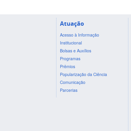
Atuação
Acesso à Informação
Institucional
Bolsas e Auxílios
Programas
Prêmios
Popularização da Ciência
Comunicação
Parcerias