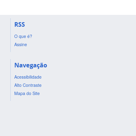
RSS
O que é?
Assine
Navegação
Acessibilidade
Alto Contraste
Mapa do Site